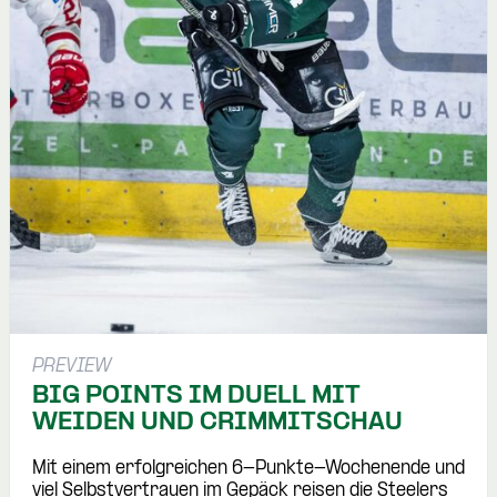
PREVIEW
BIG POINTS IM DUELL MIT
WEIDEN UND CRIMMITSCHAU
Mit einem erfolgreichen 6-Punkte-Wochenende und
viel Selbstvertrauen im Gepäck reisen die Steelers