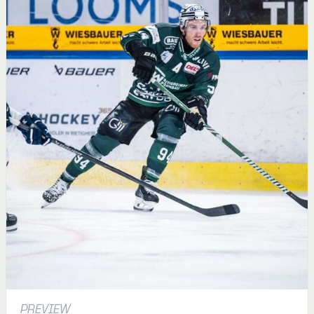
PREVIEW