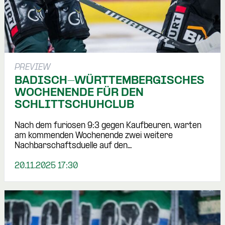
PREVIEW
BADISCH-WÜRTTEMBERGISCHES
WOCHENENDE FÜR DEN
SCHLITTSCHUHCLUB
Nach dem furiosen 9:3 gegen Kaufbeuren, warten
am kommenden Wochenende zwei weitere
Nachbarschaftsduelle auf den…
20.11.2025 17:30