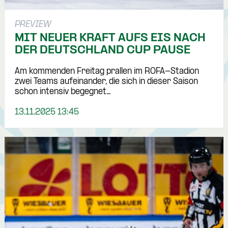
PREVIEW
MIT NEUER KRAFT AUFS EIS NACH
DER DEUTSCHLAND CUP PAUSE
Am kommenden Freitag prallen im ROFA-Stadion
zwei Teams aufeinander, die sich in dieser Saison
schon intensiv begegnet…
13.11.2025 13:45