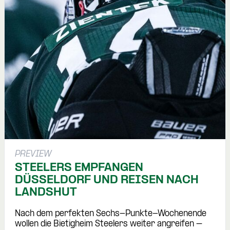
PREVIEW
STEELERS EMPFANGEN
DÜSSELDORF UND REISEN NACH
LANDSHUT
Nach dem perfekten Sechs-Punkte-Wochenende
wollen die Bietigheim Steelers weiter angreifen –