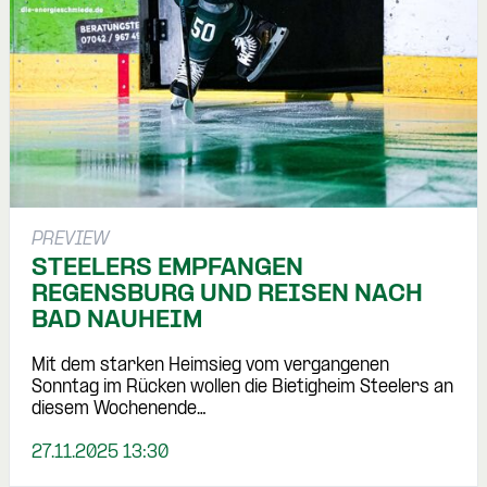
PREVIEW
STEELERS EMPFANGEN
REGENSBURG UND REISEN NACH
BAD NAUHEIM
Mit dem starken Heimsieg vom vergangenen
Sonntag im Rücken wollen die Bietigheim Steelers an
diesem Wochenende…
27.11.2025 13:30