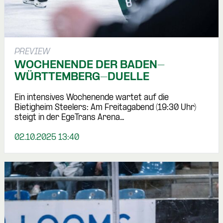
PREVIEW
WOCHENENDE DER BADEN-
WÜRTTEMBERG-DUELLE
Ein intensives Wochenende wartet auf die
Bietigheim Steelers: Am Freitagabend (19:30 Uhr)
steigt in der EgeTrans Arena…
02.10.2025 13:40