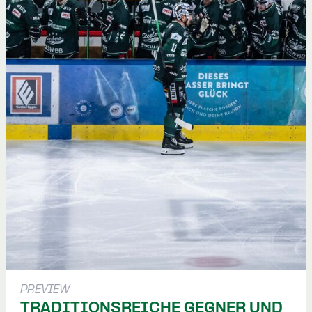
PREVIEW
TRADITIONSREICHE GEGNER UND