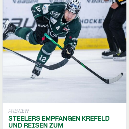
PREVIEW
STEELERS EMPFANGEN KREFELD
UND REISEN ZUM