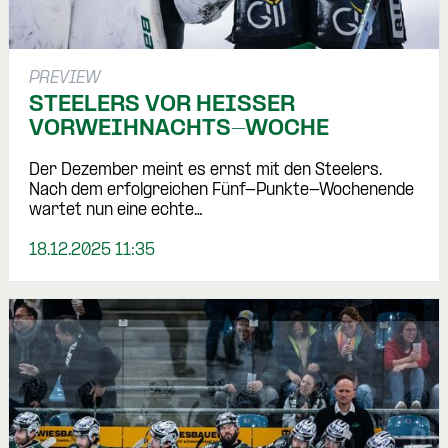
PREVIEW
STEELERS VOR HEISSER V
ORWEIHNACHTS-WOCHE
Der Dezember meint es ernst mit den Steelers.
Nach dem erfolgreichen Fünf-Punkte-Wochenende
wartet nun eine echte…
18.12.2025 11:35