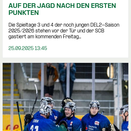
AUF DER JAGD NACH DEN ERSTEN
PUNKTEN
Die Spieltage 3 und 4 der noch jungen DEL2-Saison
2025/2026 stehen vor der Tür und der SCB
gastiert am kommenden Freitag…
25.09.2025 13:45