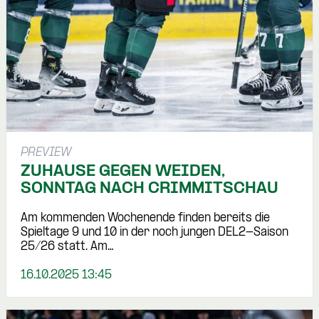
PREVIEW
ZUHAUSE GEGEN WEIDEN,
SONNTAG NACH CRIMMITSCHAU
Am kommenden Wochenende finden bereits die
Spieltage 9 und 10 in der noch jungen DEL2-Saison
25/26 statt. Am…
16.10.2025 13:45