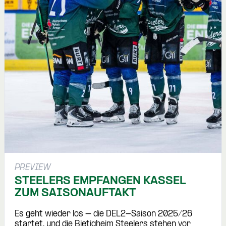
PREVIEW
STEELERS EMPFANGEN KASSEL
ZUM SAISONAUFTAKT
Es geht wieder los – die DEL2-Saison 2025/26
startet, und die Bietigheim Steelers stehen vor