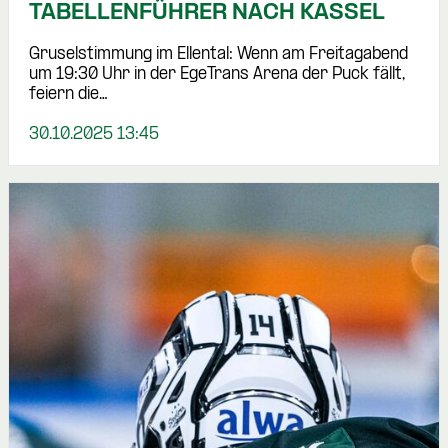
TABELLENFÜHRER NACH KASSEL
Gruselstimmung im Ellental: Wenn am Freitagabend
um 19:30 Uhr in der EgeTrans Arena der Puck fällt,
feiern die…
30.10.2025 13:45