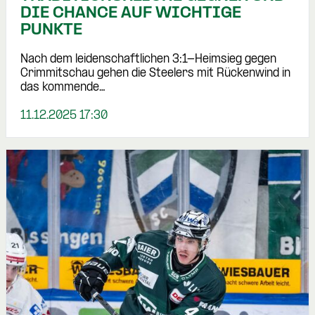
DIE CHANCE AUF WICHTIGE
PUNKTE
Nach dem leidenschaftlichen 3:1-Heimsieg gegen
Crimmitschau gehen die Steelers mit Rückenwind in
das kommende…
11.12.2025 17:30