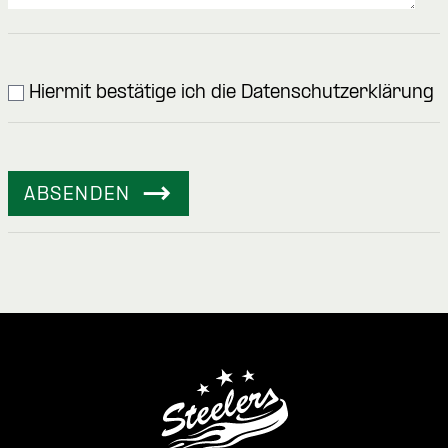
Hiermit bestätige ich die Datenschutzerklärung
ABSENDEN