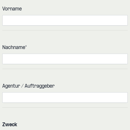
Vorname
Nachname
*
Agentur / Auftraggeber
Zweck