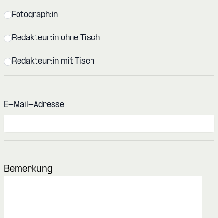
Fotograph:in
Redakteur:in ohne Tisch
Redakteur:in mit Tisch
E-Mail-Adresse
Bemerkung