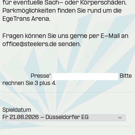
für eventuelle Sach- oder Körperschäden.
Parkmöglichkeiten finden Sie rund um die
EgeTrans Arena.
Fragen können Sie uns gerne per E-Mail an
office@steelers.de
senden.
Presse
*
Bitte
rechnen Sie 3 plus 4.
Spieldatum