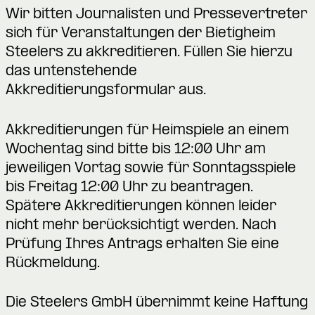
Wir bitten Journalisten und Pressevertreter
sich für Veranstaltungen der Bietigheim
Steelers zu akkreditieren. Füllen Sie hierzu
das untenstehende
Akkreditierungsformular aus.
Akkreditierungen für Heimspiele an einem
Wochentag sind bitte bis 12:00 Uhr am
jeweiligen Vortag sowie für Sonntagsspiele
bis Freitag 12:00 Uhr zu beantragen.
Spätere Akkreditierungen können leider
nicht mehr berücksichtigt werden. Nach
Prüfung Ihres Antrags erhalten Sie eine
Rückmeldung.
Die Steelers GmbH übernimmt keine Haftung