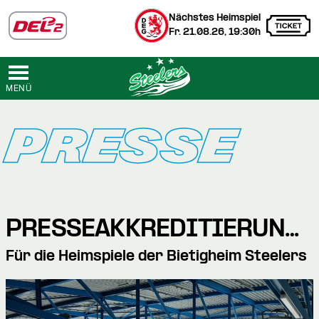
Nächstes Heimspiel
Fr. 21.08.26, 19:30h
MENÜ
PRESSE
PRESSEAKKREDITIERUNGEN
Für die Heimspiele der Bietigheim Steelers