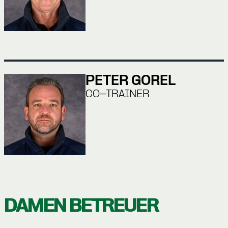
PETER GOREL
CO-TRAINER
DAMEN BETREUER