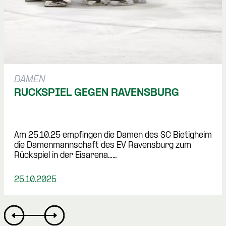
DAMEN
RÜCKSPIEL GEGEN RAVENSBURG
Am 25.10.25 empfingen die Damen des SC Bietigheim 
die Damenmannschaft des EV Ravensburg zum 
Rückspiel in der Eisarena……
25.10.2025