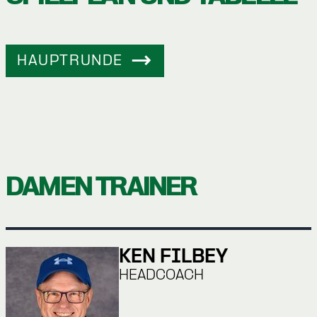
HAUPTRUNDE
DAMEN TRAINER
KEN FILBEY
HEADCOACH