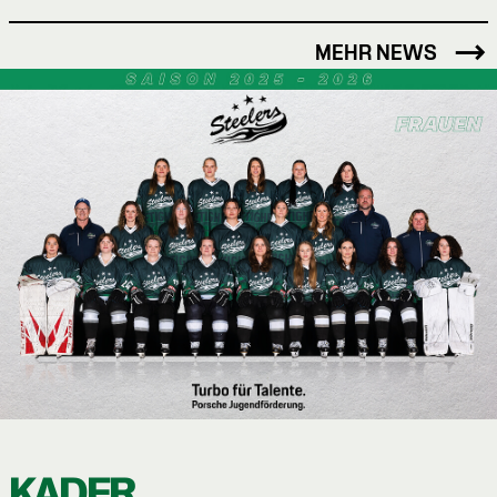
MEHR NEWS
KADER