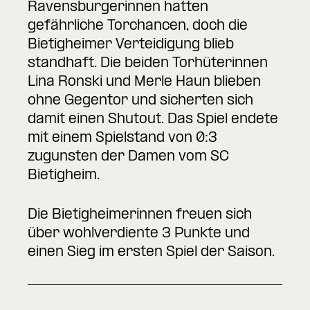
Ravensburgerinnen hatten
gefährliche Torchancen, doch die
Bietigheimer Verteidigung blieb
standhaft. Die beiden Torhüterinnen
Lina Ronski und Merle Haun blieben
ohne Gegentor und sicherten sich
damit einen Shutout. Das Spiel endete
mit einem Spielstand von 0:3
zugunsten der Damen vom SC
Bietigheim.
Die Bietigheimerinnen freuen sich
über wohlverdiente 3 Punkte und
einen Sieg im ersten Spiel der Saison.