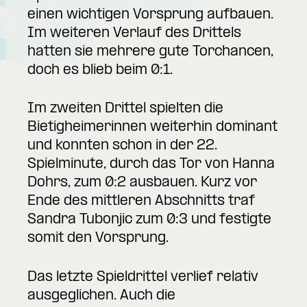
einen wichtigen Vorsprung aufbauen.
Im weiteren Verlauf des Drittels
hatten sie mehrere gute Torchancen,
doch es blieb beim 0:1.
Im zweiten Drittel spielten die
Bietigheimerinnen weiterhin dominant
und konnten schon in der 22.
Spielminute, durch das Tor von Hanna
Dohrs, zum 0:2 ausbauen. Kurz vor
Ende des mittleren Abschnitts traf
Sandra Tubonjic zum 0:3 und festigte
somit den Vorsprung.
Das letzte Spieldrittel verlief relativ
ausgeglichen. Auch die