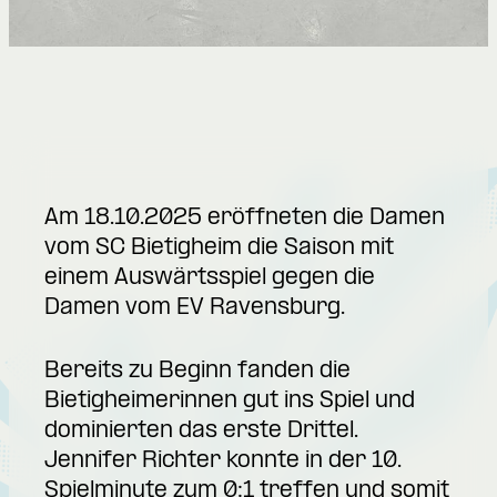
Am 18.10.2025 eröffneten die Damen
vom SC Bietigheim die Saison mit
einem Auswärtsspiel gegen die
Damen vom EV Ravensburg.
Bereits zu Beginn fanden die
Bietigheimerinnen gut ins Spiel und
dominierten das erste Drittel.
Jennifer Richter konnte in der 10.
Spielminute zum 0:1 treffen und somit