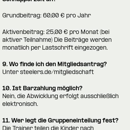
Grundbeitrag: 60,00 € pro Jahr
Aktivenbeitrag: 25,00 € pro Monat (bei
aktiver Teilnahme) Die Beiträge werden
monatlich per Lastschrift eingezogen.
9. Wo finde ich den Mitgliedsantrag?
Unter
steelers.de/mitgliedschaft
10. Ist Barzahlung möglich?
Nein, die Abwicklung erfolgt ausschließlich
elektronisch.
11. Wer legt die Gruppeneinteilung fest?
Die Trainer teilen die Kinder nach