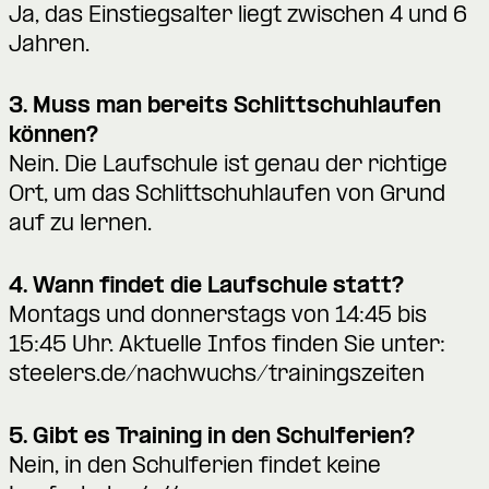
Ja, das Einstiegsalter liegt zwischen 4 und 6
Jahren.
3. Muss man bereits Schlittschuhlaufen
können?
Nein. Die Laufschule ist genau der richtige
Ort, um das Schlittschuhlaufen von Grund
auf zu lernen.
4. Wann findet die Laufschule statt?
Montags und donnerstags von 14:45 bis
15:45 Uhr. Aktuelle Infos finden Sie unter:
steelers.de/nachwuchs/trainingszeiten
5. Gibt es Training in den Schulferien?
Nein, in den Schulferien findet keine