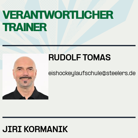
VERANTWORTLICHER
TRAINER
RUDOLF TOMAS
eishockeylaufschule@steelers.de
JIRI KORMANIK