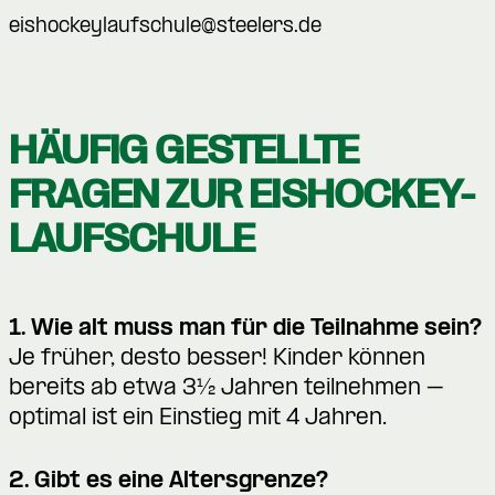
eishockeylaufschule@steelers.de
HÄUFIG GESTELLTE
FRAGEN ZUR EISHOCKEY-
LAUFSCHULE
1. Wie alt muss man für die Teilnahme sein?
Je früher, desto besser! Kinder können
bereits ab etwa 3½ Jahren teilnehmen –
optimal ist ein Einstieg mit 4 Jahren.
2. Gibt es eine Altersgrenze?