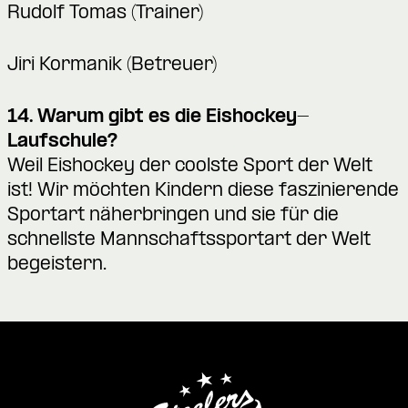
Rudolf Tomas (Trainer)
Jiri Kormanik (Betreuer)
14. Warum gibt es die Eishockey-
Laufschule?
Weil Eishockey der coolste Sport der Welt
ist! Wir möchten Kindern diese faszinierende
Sportart näherbringen und sie für die
schnellste Mannschaftssportart der Welt
begeistern.