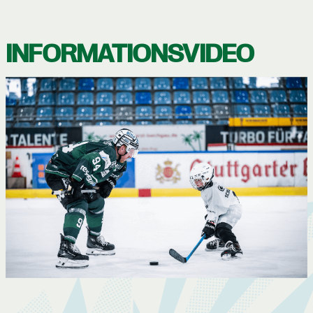
INFORMATIONSVIDEO