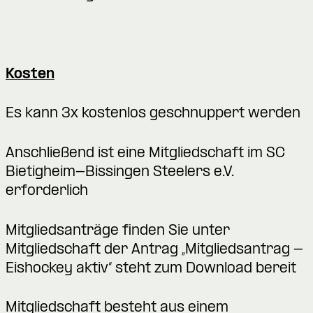
Kosten
Es kann 3x kostenlos geschnuppert werden
Anschließend ist eine Mitgliedschaft im SC
Bietigheim-Bissingen Steelers e.V.
erforderlich
Mitgliedsanträge finden Sie unter
Mitgliedschaft
der Antrag „Mitgliedsantrag -
Eishockey aktiv“ steht zum Download bereit
Mitgliedschaft besteht aus einem