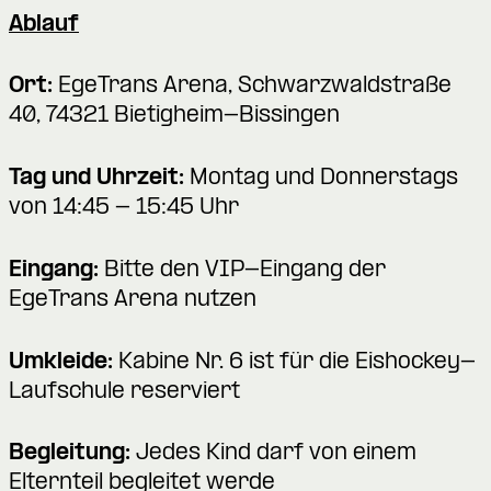
Ablauf
Ort:
EgeTrans Arena, Schwarzwaldstraße
40, 74321 Bietigheim-Bissingen
Tag und Uhrzeit:
Montag und Donnerstags
von 14:45 - 15:45 Uhr
Eingang:
Bitte den VIP-Eingang der
EgeTrans Arena nutzen
Umkleide:
Kabine Nr. 6 ist für die Eishockey-
Laufschule reserviert
Begleitung:
Jedes Kind darf von einem
Elternteil begleitet werde