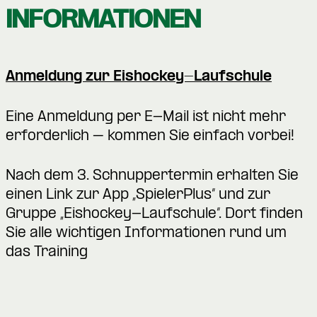
INFORMATIONEN
Anmeldung zur Eishockey-Laufschule
Eine Anmeldung per E-Mail ist nicht mehr
erforderlich – kommen Sie einfach vorbei!
Nach dem 3. Schnuppertermin erhalten Sie
einen Link zur App „SpielerPlus“ und zur
Gruppe „Eishockey-Laufschule“. Dort finden
Sie alle wichtigen Informationen rund um
das Training