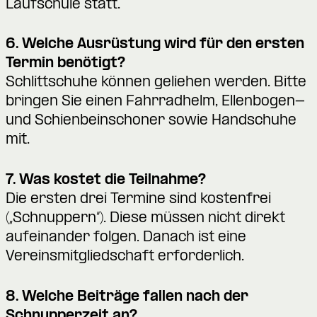
Laufschule statt.
6. Welche Ausrüstung wird für den ersten
Termin benötigt?
Schlittschuhe können geliehen werden. Bitte
bringen Sie einen Fahrradhelm, Ellenbogen-
und Schienbeinschoner sowie Handschuhe
mit.
7. Was kostet die Teilnahme?
Die ersten drei Termine sind kostenfrei
(„Schnuppern“). Diese müssen nicht direkt
aufeinander folgen. Danach ist eine
Vereinsmitgliedschaft erforderlich.
8. Welche Beiträge fallen nach der
Schnupperzeit an?