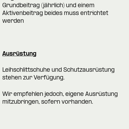
Grundbeitrag (jährlich) und einem
Aktivenbeitrag beides muss entrichtet
werden
Ausrüstung
Leihschlittschuhe und Schutzausrüstung
stehen zur Verfügung.
Wir empfehlen jedoch, eigene Ausrüstung
mitzubringen, sofern vorhanden.