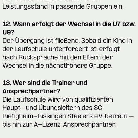
Leistungsstand in passende Gruppen ein.
12. Wann erfolgt der Wechsel in die U7 bzw.
U9?
Der Übergang ist fließend. Sobald ein Kind in
der Laufschule unterfordert ist, erfolgt
nach Rücksprache mit den Eltern der
Wechsel in die nächsthöhere Gruppe.
13. Wer sind die Trainer und
Ansprechpartner?
Die Laufschule wird von qualifizierten
Haupt- und Übungsleitern des SC
Bietigheim-Bissingen Steelers e.V. betreut –
bis hin zur A-Lizenz. Ansprechpartner: