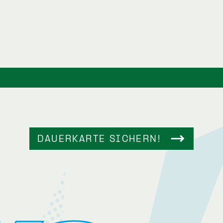
DAUERKARTE SICHERN!