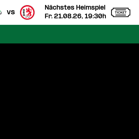
Nächstes Heimspiel
vs
Fr. 21.08.26, 19:30h