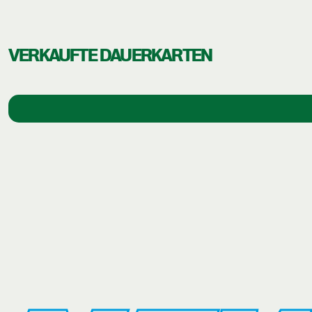
VERKAUFTE DAUERKARTEN