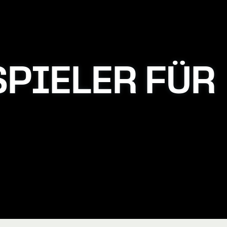
SPIELER FÜR