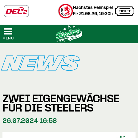
Nächstes Heimspiel
Fr. 21.08.26, 19:30h
MENÜ
NEWS
ZWEI EIGENGEWÄCHSE
FÜR DIE STEELERS
26.07.2024 16:58