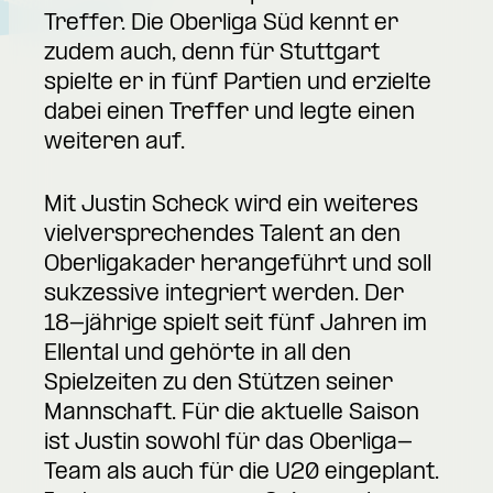
Treffer. Die Oberliga Süd kennt er
zudem auch, denn für Stuttgart
spielte er in fünf Partien und erzielte
dabei einen Treffer und legte einen
weiteren auf.
Mit Justin Scheck wird ein weiteres
vielversprechendes Talent an den
Oberligakader herangeführt und soll
sukzessive integriert werden. Der
18-jährige spielt seit fünf Jahren im
Ellental und gehörte in all den
Spielzeiten zu den Stützen seiner
Mannschaft. Für die aktuelle Saison
ist Justin sowohl für das Oberliga-
Team als auch für die U20 eingeplant.