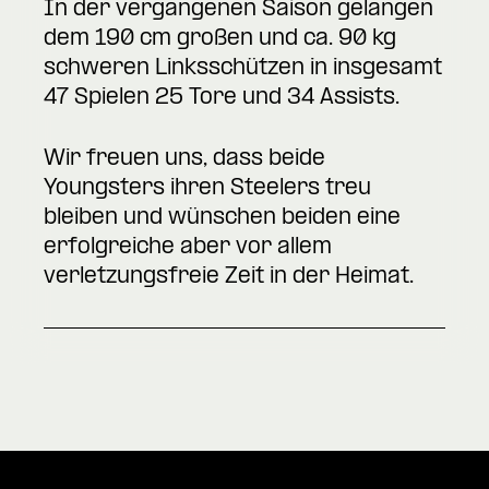
In der vergangenen Saison gelangen
dem 190 cm großen und ca. 90 kg
schweren Linksschützen in insgesamt
47 Spielen 25 Tore und 34 Assists.
Wir freuen uns, dass beide
Youngsters ihren Steelers treu
bleiben und wünschen beiden eine
erfolgreiche aber vor allem
verletzungsfreie Zeit in der Heimat.