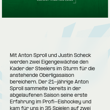
Mit Anton Sproll und Justin Scheck
werden zwei Eigengewächse den
Kader der Steelers im Sturm für die
anstehende Oberligasaison
bereichern. Der 21-jährige Anton
Sproll sammelte bereits in der
abgelaufenen Saison seine erste
Erfahrung im Profi-Eishockey und
kam für uns in 35 Spielen auf zwei