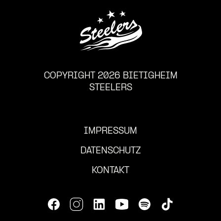
COPYRIGHT 2026 BIETIGHEIM
STEELERS
IMPRESSUM
DATENSCHUTZ
KONTAKT