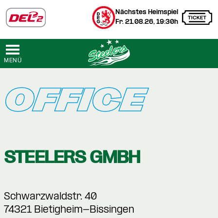
Nächstes Heimspiel
Fr. 21.08.26, 19:30h
MENÜ
OFFICE
STEELERS GMBH
Schwarzwaldstr. 40
74321 Bietigheim-Bissingen