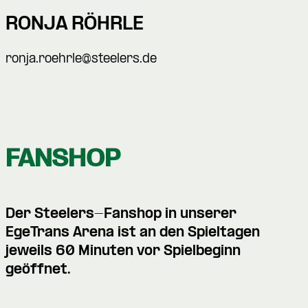
RONJA RÖHRLE
ronja.roehrle@steelers.de
FANSHOP
Der Steelers-Fanshop in unserer
EgeTrans Arena ist an den
Spieltagen
jeweils 60 Minuten vor Spielbeginn
geöffnet.