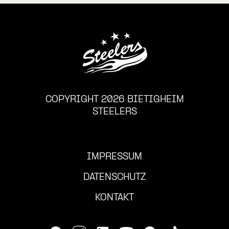
COPYRIGHT 2026 BIETIGHEIM
STEELERS
IMPRESSUM
DATENSCHUTZ
KONTAKT