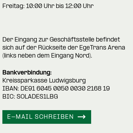
Freitag: 10:00 Uhr bis 12:00 Uhr
Der Eingang zur Geschäftsstelle befindet
sich auf der Rückseite der EgeTrans Arena
(links neben dem Eingang Nord).
Bankverbindung:
Kreissparkasse Ludwigsburg
IBAN: DE91 6045 0050 0030 2168 19
BIC: SOLADES1LBG
E-MAIL SCHREIBEN