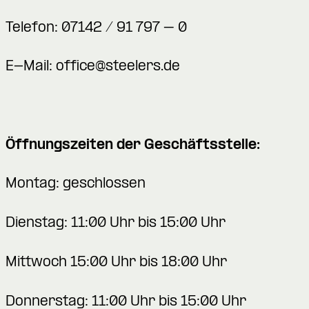
Telefon: 07142 / 91 797 – 0
E-Mail:
office@steelers.de
Öffnungszeiten der Geschäftsstelle:
Montag: geschlossen
Dienstag: 11:00 Uhr bis 15:00 Uhr
Mittwoch 15:00 Uhr bis 18:00 Uhr
Donnerstag: 11:00 Uhr bis 15:00 Uhr