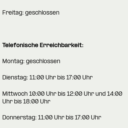
Freitag: geschlossen
Telefonische Erreichbarkeit:
Montag: geschlossen
Dienstag: 11:00 Uhr bis 17:00 Uhr
Mittwoch 10:00 Uhr bis 12:00 Uhr und 14:00
Uhr bis 18:00 Uhr
Donnerstag: 11:00 Uhr bis 17:00 Uhr