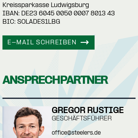
Kreissparkasse Ludwigsburg
IBAN: DE23 6045 0050 0007 8013 43
BIC: SOLADES1LBG
E-MAIL SCHREIBEN
ANSPRECHPARTNER
GREGOR RUSTIGE
GESCHÄFTSFÜHRER
office@steelers.de