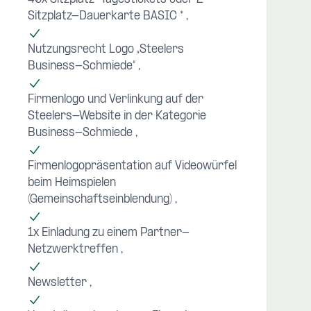
Sitzplatz-Dauerkarte BASIC *
Nutzungsrecht Logo „Steelers
Business-Schmiede“
Firmenlogo und Verlinkung auf der
Steelers-Website in der Kategorie
Business-Schmiede
Firmenlogopräsentation auf Videowürfel
beim Heimspielen
(Gemeinschaftseinblendung)
1x Einladung zu einem Partner-
Netzwerktreffen
Newsletter