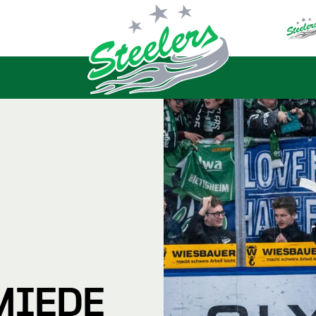
MIEDE