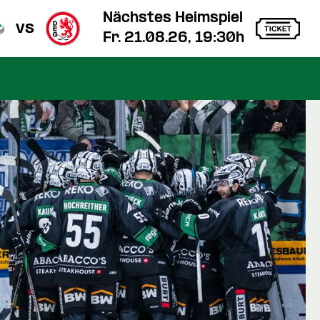
Nächstes Heimspiel
vs
Fr. 21.08.26, 19:30h