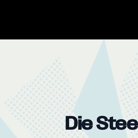
Die Ste