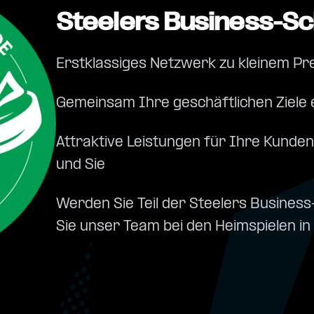
Steelers Business-S
Erstklassiges Netzwerk zu kleinem Pr
Gemeinsam Ihre geschäftlichen Ziele 
Attraktive Leistungen für Ihre Kunden
und Sie
Werden Sie Teil der Steelers Busine
Sie unser Team bei den Heimspielen i