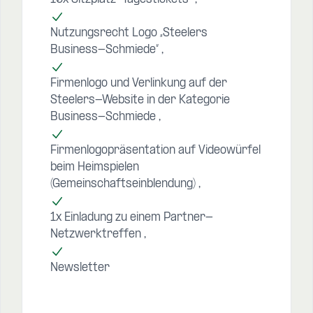
Nutzungsrecht Logo „Steelers
Business-Schmiede“
Firmenlogo und Verlinkung auf der
Steelers-Website in der Kategorie
Business-Schmiede
Firmenlogopräsentation auf Videowürfel
beim Heimspielen
(Gemeinschaftseinblendung)
1x Einladung zu einem Partner-
Netzwerktreffen
Newsletter