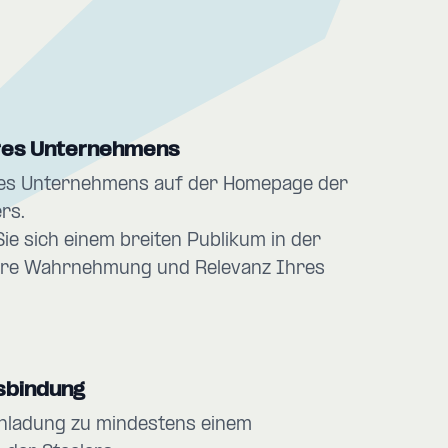
hres Unternehmens
res Unternehmens auf der Homepage der
rs.
ie sich einem breiten Publikum in der
re Wahrnehmung und Relevanz Ihres
sbindung
inladung zu mindestens einem