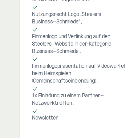
Nutzungsrecht Logo „Steelers
Business-Schmiede“
Firmenlogo und Verlinkung auf der
Steelers-Website in der Kategorie
Business-Schmiede
Firmenlogopräsentation auf Videowürfel
beim Heimspielen
(Gemeinschaftseinblendung)
1x Einladung zu einem Partner-
Netzwerktreffen
Newsletter