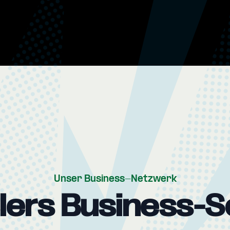
Unser Business-Netzwerk
elers Business-