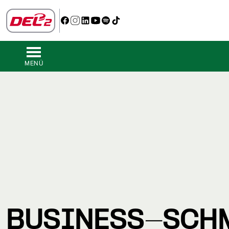
MENÜ
BUSINESS-SCH