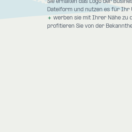
Sie erhalten das Logo der Busin
Dateiform und nutzen es für Ihr
werben sie mit Ihrer Nähe zu 
profitieren Sie von der Bekannthe