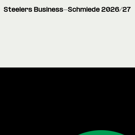
Steelers Business-Schmiede 2026/27