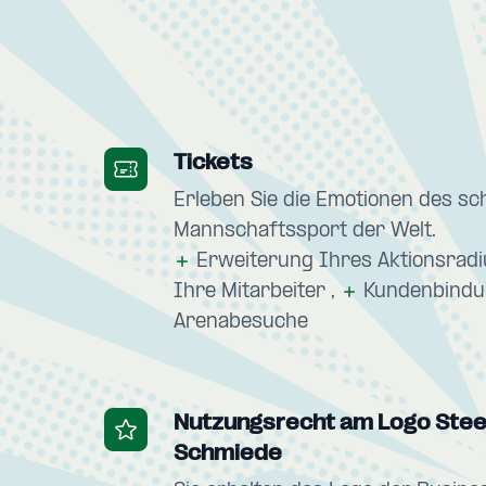
Tickets
Erleben Sie die Emotionen des sc
Mannschaftssport der Welt.
Erweiterung Ihres Aktionsrad
Ihre Mitarbeiter
Kundenbindu
Arenabesuche
Nutzungsrecht am Logo Stee
Schmiede