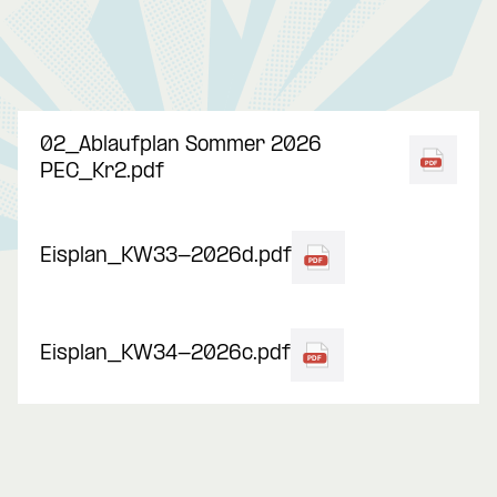
02_Ablaufplan Sommer 2026
PEC_Kr2.pdf
Eisplan_KW33-2026d.pdf
Eisplan_KW34-2026c.pdf