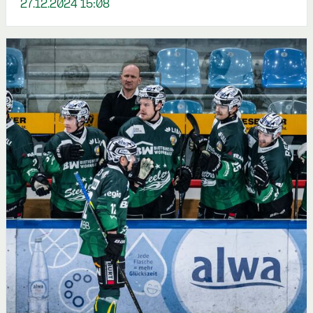
27.12.2024 15:08