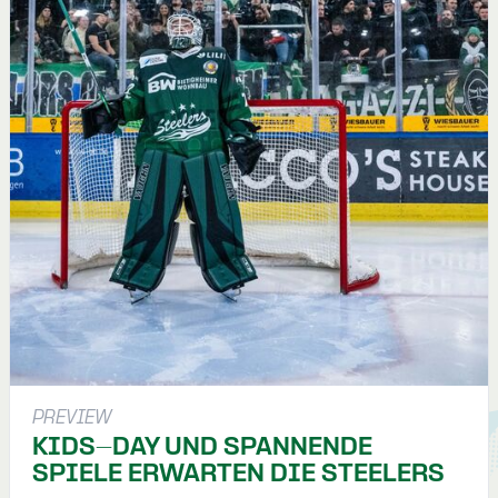
PREVIEW
KIDS-DAY UND SPANNENDE
SPIELE ERWARTEN DIE STEELERS