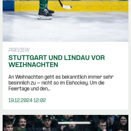
PREVIEW
STUTTGART UND LINDAU VOR
WEIHNACHTEN
An Weihnachten geht es bekanntlich immer sehr
besinnlich zu – nicht so im Eishockey. Um die
Feiertage und den…
19.12.2024 12:02