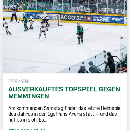
PREVIEW
AUSVERKAUFTES TOPSPIEL GEGEN
MEMMINGEN
Am kommenden Samstag findet das letzte Heimspiel
des Jahres in der EgeTrans Arena statt – und das
hat es in sich! Es…