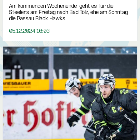
Am kommenden Wochenende geht es für die
Steelers am Freitag nach Bad Tölz, ehe am Sonntag
die Passau Black Hawks…
05.12.2024 16:03