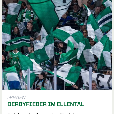
PREVIEW
DERBYFIEBER IM ELLENTAL