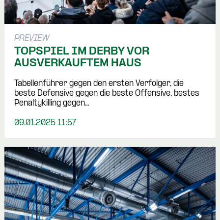
PREVIEW
TOPSPIEL IM DERBY VOR
AUSVERKAUFTEM HAUS
Tabellenführer gegen den ersten Verfolger, die
beste Defensive gegen die beste Offensive, bestes
Penaltykilling gegen…
09.01.2025 11:57