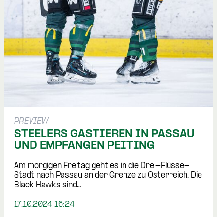
PREVIEW
STEELERS GASTIEREN IN PASSAU
UND EMPFANGEN PEITING
Am morgigen Freitag geht es in die Drei-Flüsse-
Stadt nach Passau an der Grenze zu Österreich. Die
Black Hawks sind…
17.10.2024 16:24