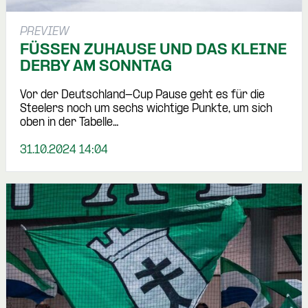
PREVIEW
FÜSSEN ZUHAUSE UND DAS KLEINE
DERBY AM SONNTAG
Vor der Deutschland-Cup Pause geht es für die
Steelers noch um sechs wichtige Punkte, um sich
oben in der Tabelle…
31.10.2024 14:04