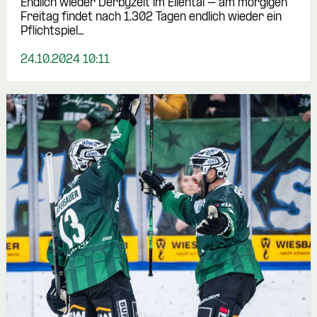
Endlich wieder Derbyzeit im Ellental – am morgigen
Freitag findet nach 1.302 Tagen endlich wieder ein
Pflichtspiel…
24.10.2024 10:11