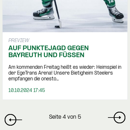
PREVIEW
AUF PUNKTEJAGD GEGEN
BAYREUTH UND FÜSSEN
Am kommenden Freitag heißt es wieder: Heimspiel in
der EgeTrans Arena! Unsere Bietigheim Steelers
empfangen die onesto…
10.10.2024 17:45
Seite 4 von 5