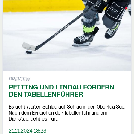
PREVIEW
PEITING UND LINDAU FORDERN
DEN TABELLENFÜHRER
Es geht weiter Schlag auf Schlag in der Oberliga Süd.
Nach dem Erreichen der Tabellenführung am
Dienstag, geht es nur…
21.11.2024 13:23