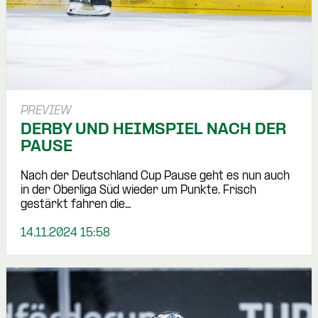
PREVIEW
DERBY UND HEIMSPIEL NACH DER
PAUSE
Nach der Deutschland Cup Pause geht es nun auch
in der Oberliga Süd wieder um Punkte. Frisch
gestärkt fahren die…
14.11.2024 15:58