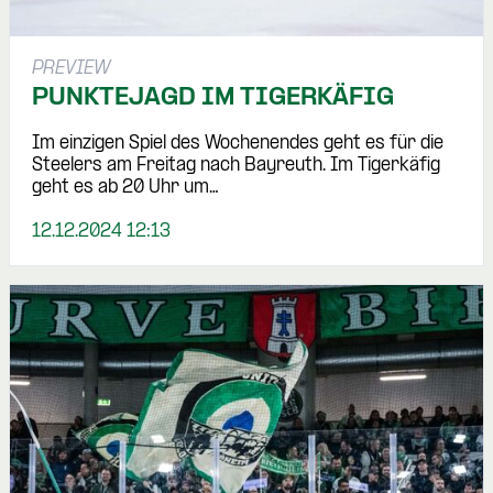
PREVIEW
PUNKTEJAGD IM TIGERKÄFIG
Im einzigen Spiel des Wochenendes geht es für die
Steelers am Freitag nach Bayreuth. Im Tigerkäfig
geht es ab 20 Uhr um…
12.12.2024 12:13