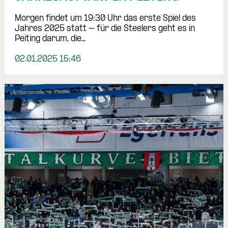
Morgen findet um 19:30 Uhr das erste Spiel des
Jahres 2025 statt – für die Steelers geht es in
Peiting darum, die…
02.01.2025 15:46