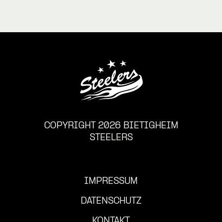
COPYRIGHT 2026 BIETIGHEIM
STEELERS
IMPRESSUM
DATENSCHUTZ
KONTAKT