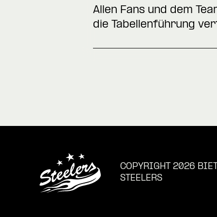
Allen Fans und dem Tea
die Tabellenführung ver
COPYRIGHT 2026 BIE
STEELERS