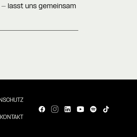
 - lasst uns gemeinsam
NSCHUTZ
KONTAKT