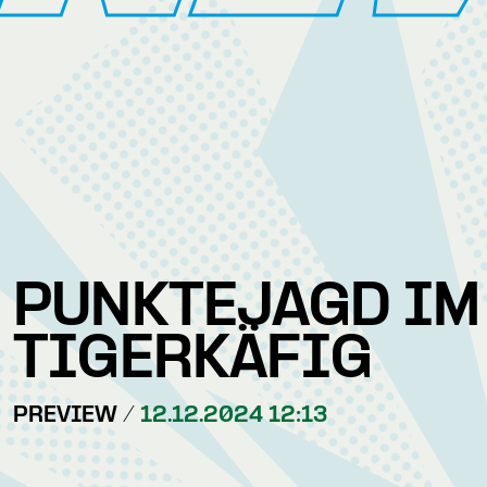
PUNKTEJAGD IM
TIGERKÄFIG
PREVIEW /
12.12.2024 12:13