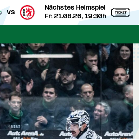
Nächstes Heimspiel
vs
Fr. 21.08.26, 19:30h