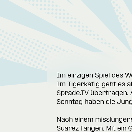
Im einzigen Spiel des 
Im Tigerkäfig geht es a
Sprade.TV übertragen. 
Sonntag haben die Jungs
Nach einem misslungene
Suarez fangen. Mit ein 