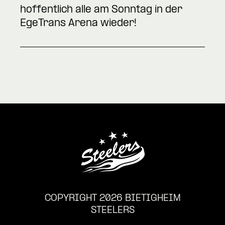
hoffentlich alle am Sonntag in der
EgeTrans Arena wieder!
COPYRIGHT 2026 BIETIGHEIM
STEELERS