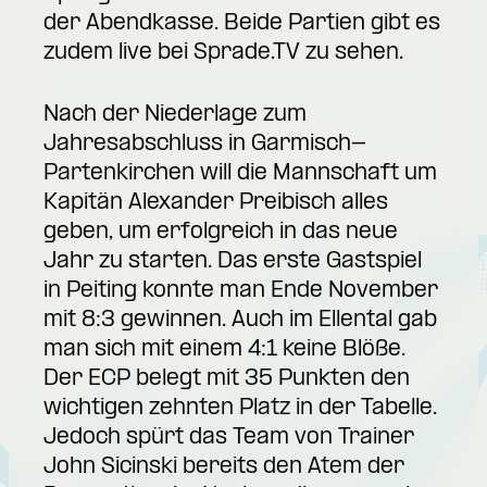
der Abendkasse. Beide Partien gibt es
zudem live bei Sprade.TV zu sehen.
Nach der Niederlage zum
Jahresabschluss in Garmisch-
Partenkirchen will die Mannschaft um
Kapitän Alexander Preibisch alles
geben, um erfolgreich in das neue
Jahr zu starten. Das erste Gastspiel
in Peiting konnte man Ende November
mit 8:3 gewinnen. Auch im Ellental gab
man sich mit einem 4:1 keine Blöße.
Der ECP belegt mit 35 Punkten den
wichtigen zehnten Platz in der Tabelle.
Jedoch spürt das Team von Trainer
John Sicinski bereits den Atem der