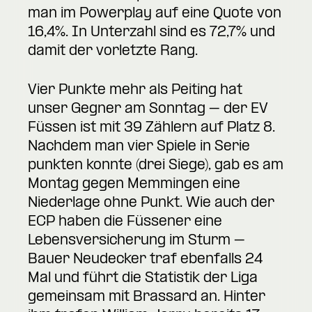
man im Powerplay auf eine Quote von
16,4%. In Unterzahl sind es 72,7% und
damit der vorletzte Rang.
Vier Punkte mehr als Peiting hat
unser Gegner am Sonntag – der EV
Füssen ist mit 39 Zählern auf Platz 8.
Nachdem man vier Spiele in Serie
punkten konnte (drei Siege), gab es am
Montag gegen Memmingen eine
Niederlage ohne Punkt. Wie auch der
ECP haben die Füssener eine
Lebensversicherung im Sturm –
Bauer Neudecker traf ebenfalls 24
Mal und führt die Statistik der Liga
gemeinsam mit Brassard an. Hinter