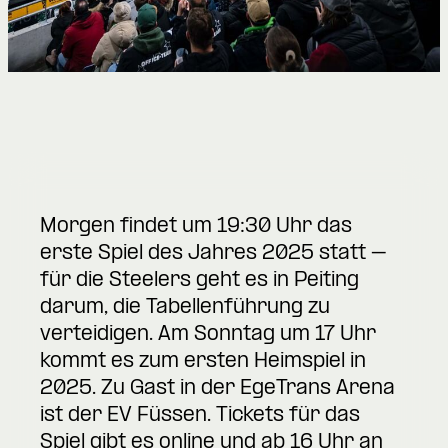
Morgen findet um 19:30 Uhr das
erste Spiel des Jahres 2025 statt –
für die Steelers geht es in Peiting
darum, die Tabellenführung zu
verteidigen. Am Sonntag um 17 Uhr
kommt es zum ersten Heimspiel in
2025. Zu Gast in der EgeTrans Arena
ist der EV Füssen. Tickets für das
Spiel gibt es online und ab 16 Uhr an