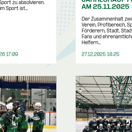
Sport zu absolvieren.
AM 25.11.2025
im Sport ist…
Der Zusammenhalt zw
Verein, Profibereich, 
Förderern, Stadt, Sta
Fans und ehrenamtlich
Helfern…
26 17:09
27.12.2025 18:25