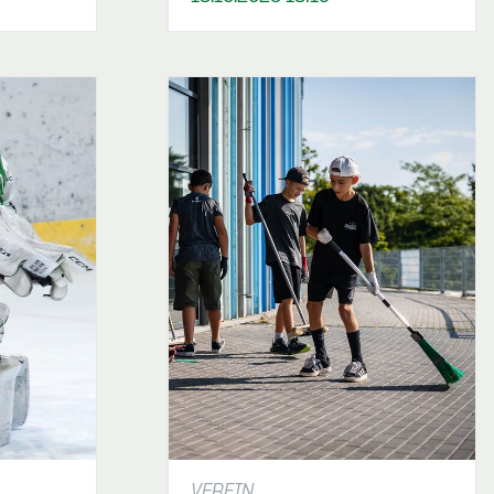
VEREIN