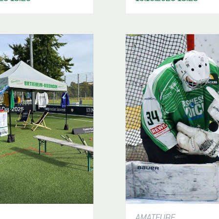
AMATEURE