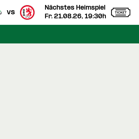
Nächstes Heimspiel
vs
Fr. 21.08.26, 19:30h