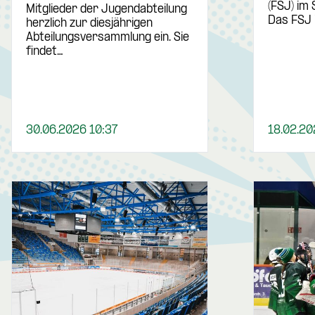
(FSJ) im 
Mitglieder der Jugendabteilung
Das FSJ 
herzlich zur diesjährigen
Abteilungsversammlung ein. Sie
findet…
30.06.2026 10:37
18.02.20