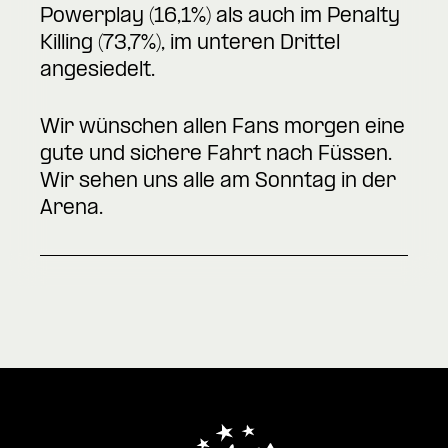
Powerplay (16,1%) als auch im Penalty
Killing (73,7%), im unteren Drittel
angesiedelt.
Wir wünschen allen Fans morgen eine
gute und sichere Fahrt nach Füssen.
Wir sehen uns alle am Sonntag in der
Arena.