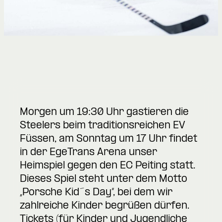
Morgen um 19:30 Uhr gastieren die
Steelers beim traditionsreichen EV
Füssen, am Sonntag um 17 Uhr findet
in der EgeTrans Arena unser
Heimspiel gegen den EC Peiting statt.
Dieses Spiel steht unter dem Motto
„Porsche Kid´s Day“, bei dem wir
zahlreiche Kinder begrüßen dürfen.
Tickets (für Kinder und Jugendliche