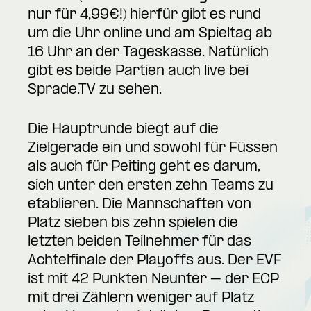
nur für 4,99€!) hierfür gibt es rund
um die Uhr
online
und am Spieltag ab
16 Uhr an der Tageskasse. Natürlich
gibt es beide Partien auch live bei
Sprade.TV zu sehen.
Die Hauptrunde biegt auf die
Zielgerade ein und sowohl für Füssen
als auch für Peiting geht es darum,
sich unter den ersten zehn Teams zu
etablieren. Die Mannschaften von
Platz sieben bis zehn spielen die
letzten beiden Teilnehmer für das
Achtelfinale der Playoffs aus. Der EVF
ist mit 42 Punkten Neunter – der ECP
mit drei Zählern weniger auf Platz