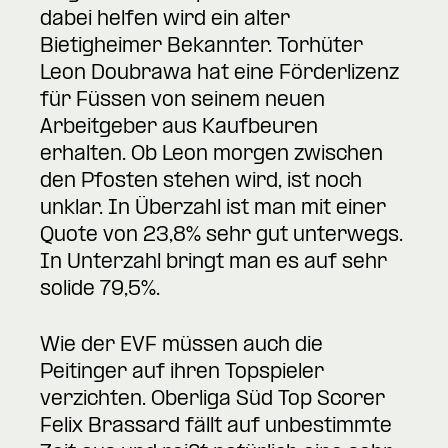
dabei helfen wird ein alter
Bietigheimer Bekannter. Torhüter
Leon Doubrawa hat eine Förderlizenz
für Füssen von seinem neuen
Arbeitgeber aus Kaufbeuren
erhalten. Ob Leon morgen zwischen
den Pfosten stehen wird, ist noch
unklar. In Überzahl ist man mit einer
Quote von 23,8% sehr gut unterwegs.
In Unterzahl bringt man es auf sehr
solide 79,5%.
Wie der EVF müssen auch die
Peitinger auf ihren Topspieler
verzichten. Oberliga Süd Top Scorer
Felix Brassard fällt auf unbestimmte