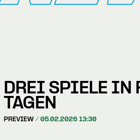
DREI SPIELE IN
TAGEN
PREVIEW /
05.02.2026 13:30