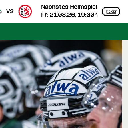
Nächstes Heimspiel
vs
Fr. 21.08.26, 19:30h