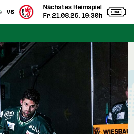
Nächstes Heimspiel
vs
Fr. 21.08.26, 19:30h