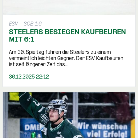
ESV - SCB 1:6
STEELERS BESIEGEN KAUFBEUREN
MIT 6:1
Am 30. Spieltag fuhren die Steelers zu einem
vermeintlich leichten Gegner. Der ESV Kaufbeuren
ist seit längerer Zeit das…
30.12.2025 22:12