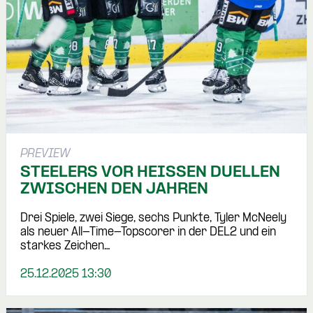
PREVIEW
STEELERS VOR HEISSEN DUELLEN Z
WISCHEN DEN JAHREN
Drei Spiele, zwei Siege, sechs Punkte, Tyler McNeely
als neuer All-Time-Topscorer in der DEL2 und ein
starkes Zeichen…
25.12.2025 13:30