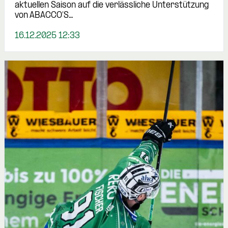
aktuellen Saison auf die verlässliche Unterstützung
von ABACCO’S…
16.12.2025 12:33