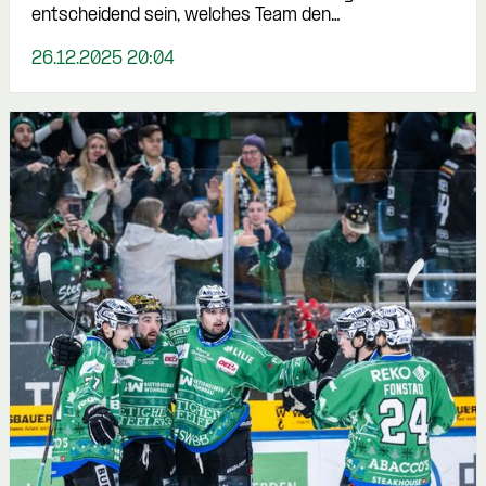
entscheidend sein, welches Team den…
26.12.2025 20:04