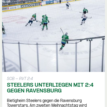
SCB - RVT 2:4
STEELERS UNTERLIEGEN MIT 2:4
GEGEN RAVENSBURG
Bietigheim Steelers gegen die Ravensburg
Towerstars. Am zweiten Weihnachtstag wird