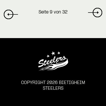
Seite 9 von 32
COPYRIGHT 2026 BIETIGHEIM
STEELERS