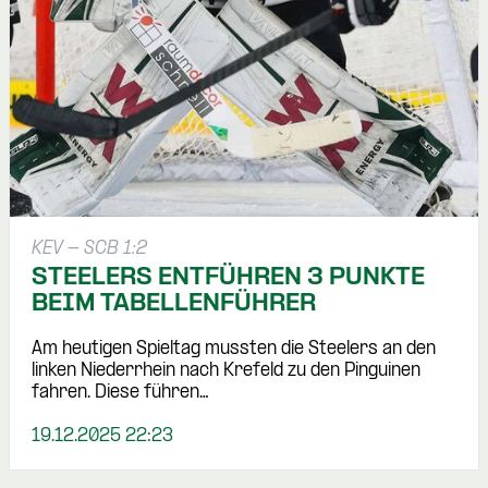
KEV - SCB 1:2
STEELERS ENTFÜHREN 3 PUNKTE
BEIM TABELLENFÜHRER
Am heutigen Spieltag mussten die Steelers an den
linken Niederrhein nach Krefeld zu den Pinguinen
fahren. Diese führen…
19.12.2025 22:23