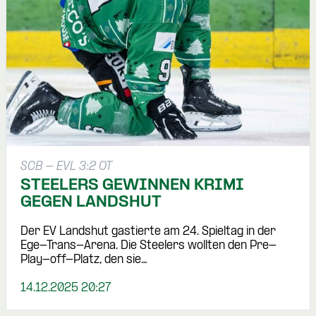
SCB - EVL 3:2 OT
STEELERS GEWINNEN KRIMI
GEGEN LANDSHUT
Der EV Landshut gastierte am 24. Spieltag in der
Ege-Trans-Arena. Die Steelers wollten den Pre-
Play-off-Platz, den sie…
14.12.2025 20:27