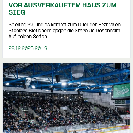
OR AUSVERKAUFTEM HAUS ZUM S
IEG
Spieltag 29, und es kommt zum Duell der Erzrivalen:
Steelers Bietigheim gegen die Starbulls Rosenheim.
Auf beiden Seiten…
28.12.2025 20:19