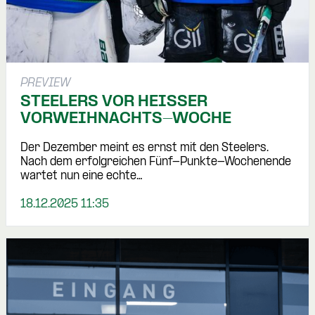
PREVIEW
STEELERS VOR HEISSER V
ORWEIHNACHTS-WOCHE
Der Dezember meint es ernst mit den Steelers.
Nach dem erfolgreichen Fünf-Punkte-Wochenende
wartet nun eine echte…
18.12.2025 11:35