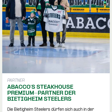
PARTNER
ABACCO’S STEAKHOUSE
PREMIUM-PARTNER DER
BIETIGHEIM STEELERS
Die Bietigheim Steelers dürfen sich auch in der