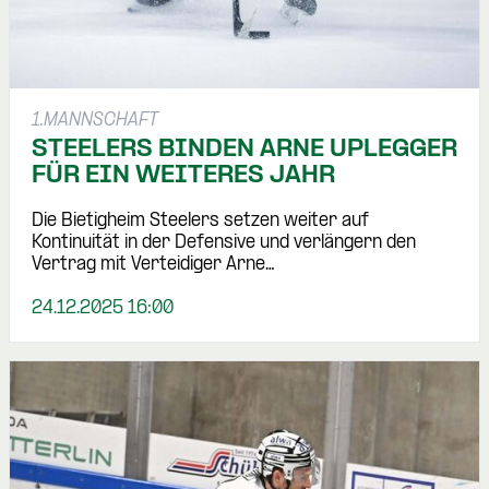
1.MANNSCHAFT
STEELERS BINDEN ARNE UPLEGGER
FÜR EIN WEITERES JAHR
Die Bietigheim Steelers setzen weiter auf
Kontinuität in der Defensive und verlängern den
Vertrag mit Verteidiger Arne…
24.12.2025 16:00