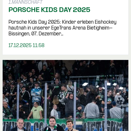
1.MANNSCHAFT
PORSCHE KIDS DAY 2025
Porsche Kids Day 2025: Kinder erleben Eishockey
hautnah in unserer EgeTrans Arena Bietigheim-
Bissingen, 07. Dezember…
17.12.2025 11:58