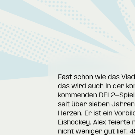
Fast schon wie das Viad
das wird auch in der k
kommenden DEL2-Spielzei
seit über sieben Jahren
Herzen. Er ist ein Vorbi
Eishockey. Alex feierte 
nicht weniger gut lief.