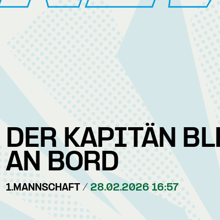
DER KAPITÄN BL
AN BORD
1.MANNSCHAFT /
28.02.2026 16:57