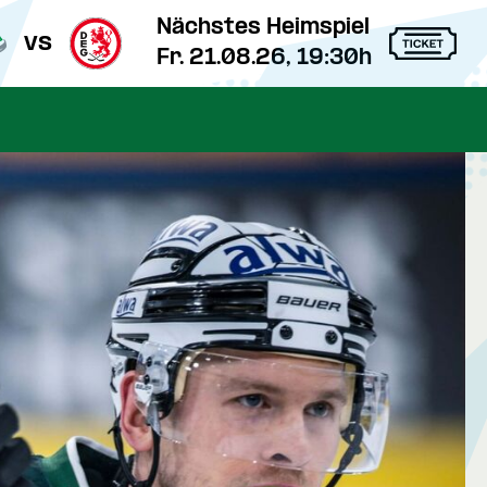
Nächstes Heimspiel
vs
Fr. 21.08.26, 19:30h