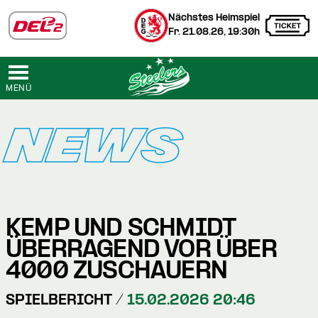
Nächstes Heimspiel
Fr. 21.08.26, 19:30h
MENÜ
NEWS
KEMP UND SCHMIDT
ÜBERRAGEND VOR ÜBER
4000 ZUSCHAUERN
SPIELBERICHT /
15.02.2026 20:46