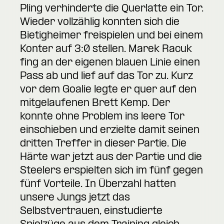
Pling verhinderte die Querlatte ein Tor.
Wieder vollzählig konnten sich die
Bietigheimer freispielen und bei einem
Konter auf 3:0 stellen. Marek Racuk
fing an der eigenen blauen Linie einen
Pass ab und lief auf das Tor zu. Kurz
vor dem Goalie legte er quer auf den
mitgelaufenen Brett Kemp. Der
konnte ohne Problem ins leere Tor
einschieben und erzielte damit seinen
dritten Treffer in dieser Partie. Die
Härte war jetzt aus der Partie und die
Steelers erspielten sich im fünf gegen
fünf Vorteile. In Überzahl hatten
unsere Jungs jetzt das
Selbstvertrauen, einstudierte