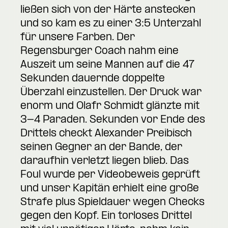
ließen sich von der Härte anstecken
und so kam es zu einer 3:5 Unterzahl
für unsere Farben. Der
Regensburger Coach nahm eine
Auszeit um seine Mannen auf die 47
Sekunden dauernde doppelte
Überzahl einzustellen. Der Druck war
enorm und Olafr Schmidt glänzte mit
3-4 Paraden. Sekunden vor Ende des
Drittels checkt Alexander Preibisch
seinen Gegner an der Bande, der
daraufhin verletzt liegen blieb. Das
Foul wurde per Videobeweis geprüft
und unser Kapitän erhielt eine große
Strafe plus Spieldauer wegen Checks
gegen den Kopf. Ein torloses Drittel