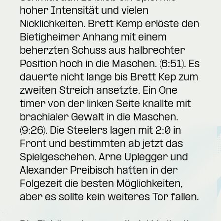
hoher Intensität und vielen
Nicklichkeiten. Brett Kemp erlöste den
Bietigheimer Anhang mit einem
beherzten Schuss aus halbrechter
Position hoch in die Maschen. (6:51). Es
dauerte nicht lange bis Brett Kep zum
zweiten Streich ansetzte. Ein One
timer von der linken Seite knallte mit
brachialer Gewalt in die Maschen.
(9:26). Die Steelers lagen mit 2:0 in
Front und bestimmten ab jetzt das
Spielgeschehen. Arne Uplegger und
Alexander Preibisch hatten in der
Folgezeit die besten Möglichkeiten,
aber es sollte kein weiteres Tor fallen.