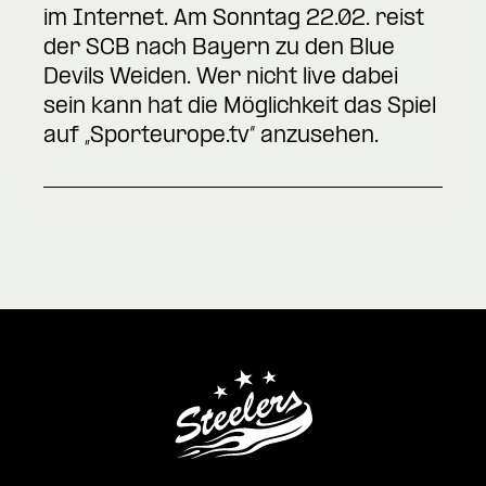
im Internet
. Am Sonntag 22.02. reist
der SCB nach Bayern zu den Blue
Devils Weiden. Wer nicht live dabei
sein kann hat die Möglichkeit das Spiel
auf „Sporteurope.tv“ anzusehen.