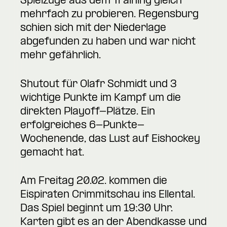
Spielzüge aus dem Training gleich
mehrfach zu probieren. Regensburg
schien sich mit der Niederlage
abgefunden zu haben und war nicht
mehr gefährlich.
Shutout für Olafr Schmidt und 3
wichtige Punkte im Kampf um die
direkten Playoff-Plätze. Ein
erfolgreiches 6-Punkte-
Wochenende, das Lust auf Eishockey
gemacht hat.
Am Freitag 20.02. kommen die
Eispiraten Crimmitschau ins Ellental.
Das Spiel beginnt um 19:30 Uhr.
Karten gibt es an der Abendkasse und