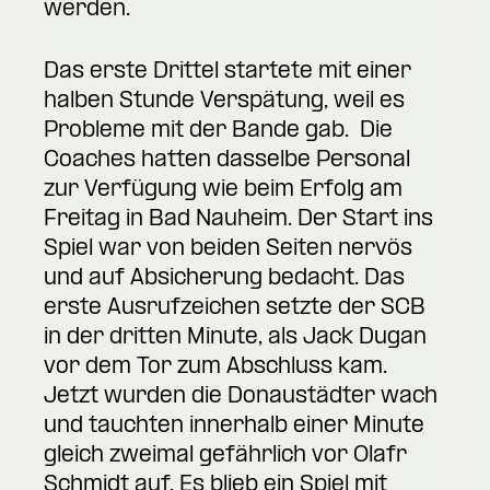
werden.
Das erste Drittel startete mit einer
halben Stunde Verspätung, weil es
Probleme mit der Bande gab. Die
Coaches hatten dasselbe Personal
zur Verfügung wie beim Erfolg am
Freitag in Bad Nauheim. Der Start ins
Spiel war von beiden Seiten nervös
und auf Absicherung bedacht. Das
erste Ausrufzeichen setzte der SCB
in der dritten Minute, als Jack Dugan
vor dem Tor zum Abschluss kam.
Jetzt wurden die Donaustädter wach
und tauchten innerhalb einer Minute
gleich zweimal gefährlich vor Olafr
Schmidt auf. Es blieb ein Spiel mit