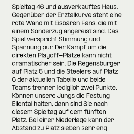
Spieltag 46 und ausverkauftes Haus.
Gegenüber der Enztalkurve steht eine
rote Wand mit Eisbären Fans, die mit
einem Sonderzug angereist sind. Das
Spiel verspricht Stimmung und
Spannung pur. Der Kampf um die
direkten Playoff-Plätze kann nicht
dramatischer sein. Die Regensburger
auf Platz 5 und die Steelers auf Platz
6 der aktuellen Tabelle und beide
Teams trennen lediglich zwei Punkte.
Können unsere Jungs die Festung
Ellental halten, dann sind Sie nach
diesem Spieltag auf dem fünften
Platz. Bei einer Niederlage kann der
Abstand zu Platz sieben sehr eng