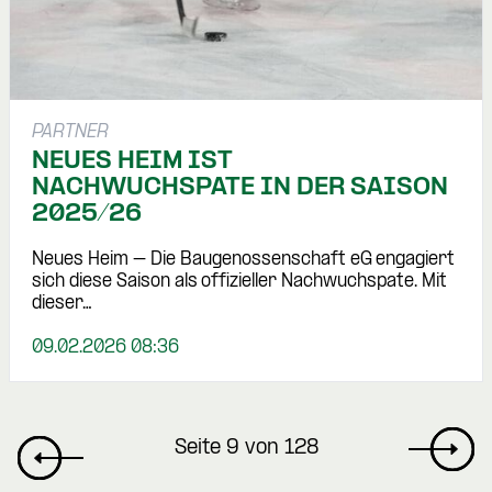
PARTNER
NEUES HEIM IST
NACHWUCHSPATE IN DER SAISON
2025/26
Neues Heim – Die Baugenossenschaft eG engagiert
sich diese Saison als offizieller Nachwuchspate. Mit
dieser…
09.02.2026 08:36
Seite 9 von 128