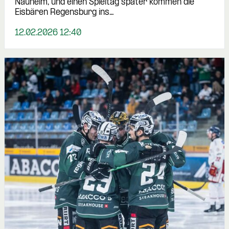
Nauheim, und einen Spieltag später kommen die
Eisbären Regensburg ins…
12.02.2026 12:40