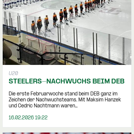
U20
STEELERS-NACHWUCHS BEIM DEB
Die erste Februarwoche stand beim DEB ganz im
Zeichen der Nachwuchsteams. Mit Maksim Hanzek
und Cedric Nachtmann waren…
16.02.2026 19:22