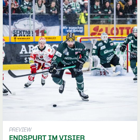
PREVIEW
ENDSPURT IM VISIER