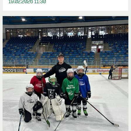
19.02.2026 11:30