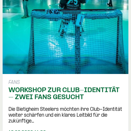
FANS
WORKSHOP ZUR CLUB-IDENTITÄT
– ZWEI FANS GESUCHT
Die Bietigheim Steelers möchten ihre Club-Identität
weiter schärfen und ein klares Leitbild für die
zukünftige…