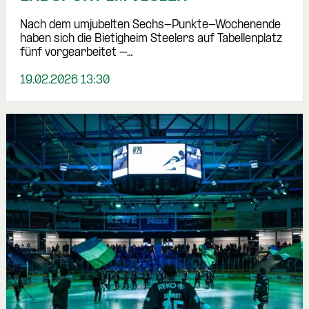
Nach dem umjubelten Sechs-Punkte-Wochenende
haben sich die Bietigheim Steelers auf Tabellenplatz
fünf vorgearbeitet –…
19.02.2026 13:30