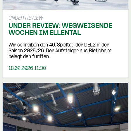
UNDER REVIEW
UNDER REVIEW: WEGWEISENDE
WOCHEN IM ELLENTAL
Wir schreiben den 46. Spieltag der DEL2 in der
Saison 2025/26. Der Aufsteiger aus Bietigheim
belegt den fünften…
18.02.2026 11:30