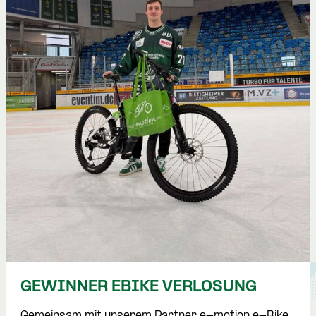
GEWINNER EBIKE VERLOSUNG