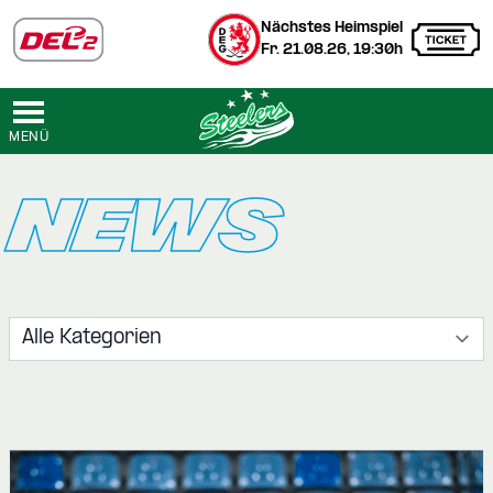
Nächstes Heimspiel
Fr. 21.08.26, 19:30h
MENÜ
NEWS