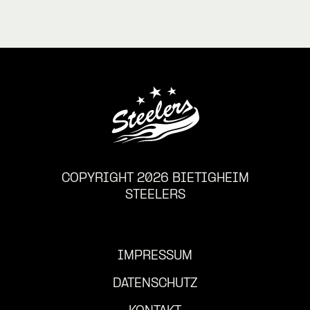
COPYRIGHT 2026 BIETIGHEIM
STEELERS
IMPRESSUM
DATENSCHUTZ