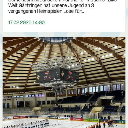
Gemeinsam mit unserem Partner e-motion e-Bike
Welt Gärtringen hat unsere Jugend an 3
vergangenen Heimspielen Lose für…
17.02.2026 14:00