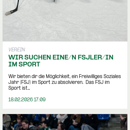
VEREIN
WIR SUCHEN EINE/N FSJLER/IN
IM SPORT
Wir bieten dir die Möglichkeit, ein Freiwilliges Soziales
Jahr (FSJ) im Sport zu absolvieren. Das FSJ im
Sport ist…
18.02.2026 17:09