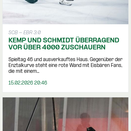
SCB - EBR 3:0
KEMP UND SCHMIDT ÜBERRAGEND
VOR ÜBER 4000 ZUSCHAUERN
Spieltag 46 und ausverkauftes Haus. Gegenüber der
Enztalkurve steht eine rote Wand mit Eisbären Fans,
die mit einem…
15.02.2026 20:46