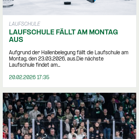
LAUFSCHULE
LAUFSCHULE FÄLLT AM MONTAG
AUS
Aufgrund der Hallenbelegung fällt die Laufschule am
Montag, den 23.03.2026, aus.Die nächste
Laufschule findet am…
20.02.2026 17:35