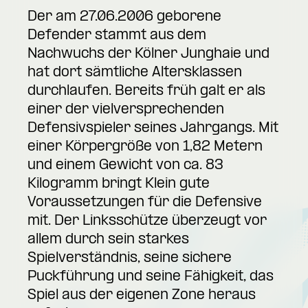
Der am 27.06.2006 geborene
Defender stammt aus dem
Nachwuchs der Kölner Junghaie und
hat dort sämtliche Altersklassen
durchlaufen. Bereits früh galt er als
einer der vielversprechenden
Defensivspieler seines Jahrgangs. Mit
einer Körpergröße von 1,82 Metern
und einem Gewicht von ca. 83
Kilogramm bringt Klein gute
Voraussetzungen für die Defensive
mit. Der Linksschütze überzeugt vor
allem durch sein starkes
Spielverständnis, seine sichere
Puckführung und seine Fähigkeit, das
Spiel aus der eigenen Zone heraus