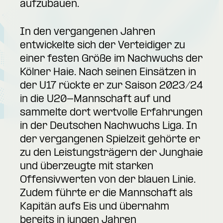
aufzubauen.
In den vergangenen Jahren
entwickelte sich der Verteidiger zu
einer festen Größe im Nachwuchs der
Kölner Haie. Nach seinen Einsätzen in
der U17 rückte er zur Saison 2023/24
in die U20-Mannschaft auf und
sammelte dort wertvolle Erfahrungen
in der Deutschen Nachwuchs Liga. In
der vergangenen Spielzeit gehörte er
zu den Leistungsträgern der Junghaie
und überzeugte mit starken
Offensivwerten von der blauen Linie.
Zudem führte er die Mannschaft als
Kapitän aufs Eis und übernahm
bereits in jungen Jahren