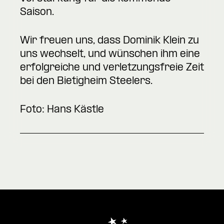
Saison.
Wir freuen uns, dass Dominik Klein zu
uns wechselt, und wünschen ihm eine
erfolgreiche und verletzungsfreie Zeit
bei den Bietigheim Steelers.
Foto: Hans Kästle