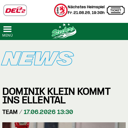
Nächstes Heimspiel
Fr. 21.08.26, 19:30h
MENÜ
NEWS
DOMINIK KLEIN KOMMT
INS ELLENTAL
TEAM /
17.06.2026 13:30