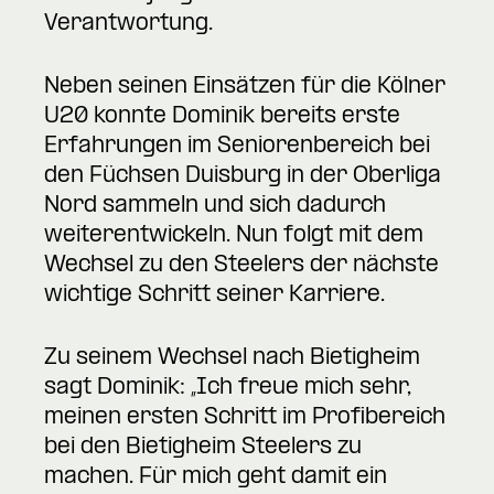
Verantwortung.
Neben seinen Einsätzen für die Kölner
U20 konnte Dominik bereits erste
Erfahrungen im Seniorenbereich bei
den Füchsen Duisburg in der Oberliga
Nord sammeln und sich dadurch
weiterentwickeln. Nun folgt mit dem
Wechsel zu den Steelers der nächste
wichtige Schritt seiner Karriere.
Zu seinem Wechsel nach Bietigheim
sagt Dominik: „Ich freue mich sehr,
meinen ersten Schritt im Profibereich
bei den Bietigheim Steelers zu
machen. Für mich geht damit ein