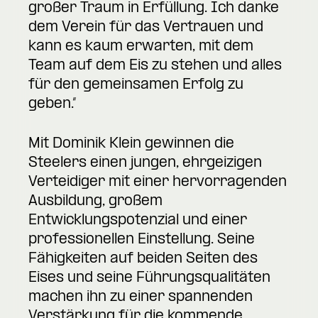
großer Traum in Erfüllung. Ich danke
dem Verein für das Vertrauen und
kann es kaum erwarten, mit dem
Team auf dem Eis zu stehen und alles
für den gemeinsamen Erfolg zu
geben.“
Mit Dominik Klein gewinnen die
Steelers einen jungen, ehrgeizigen
Verteidiger mit einer hervorragenden
Ausbildung, großem
Entwicklungspotenzial und einer
professionellen Einstellung. Seine
Fähigkeiten auf beiden Seiten des
Eises und seine Führungsqualitäten
machen ihn zu einer spannenden
Verstärkung für die kommende