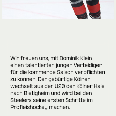
Wir freuen uns, mit Dominik Klein
einen talentierten jungen Verteidiger
für die kommende Saison verpflichten
zu können. Der gebürtige Kölner
wechselt aus der U20 der Kölner Haie
nach Bietigheim und wird bei den
Steelers seine ersten Schritte im
Profieishockey machen.