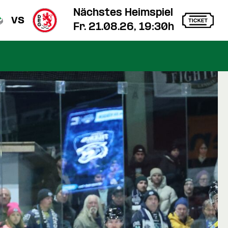
Nächstes Heimspiel
vs
Fr. 21.08.26, 19:30h