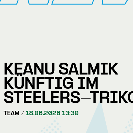
KEANU SALMIK
KÜNFTIG IM
STEELERS-TRIK
TEAM /
18.06.2026 13:30