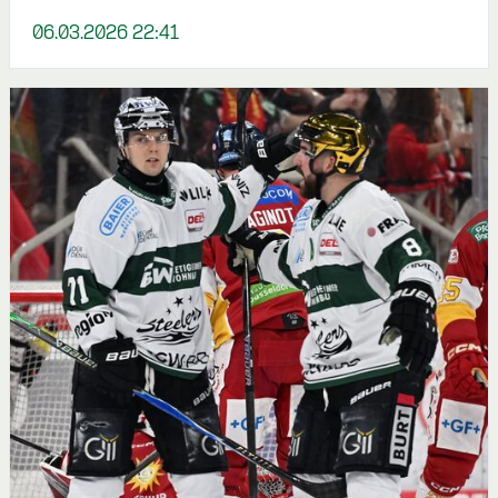
06.03.2026 22:41