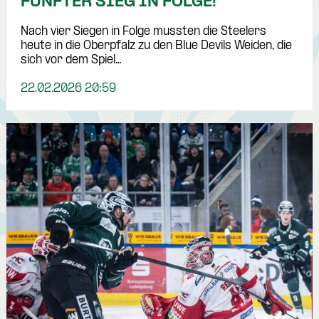
FÜNFTER SIEG IN FOLGE!
Nach vier Siegen in Folge mussten die Steelers
heute in die Oberpfalz zu den Blue Devils Weiden, die
sich vor dem Spiel…
22.02.2026 20:59