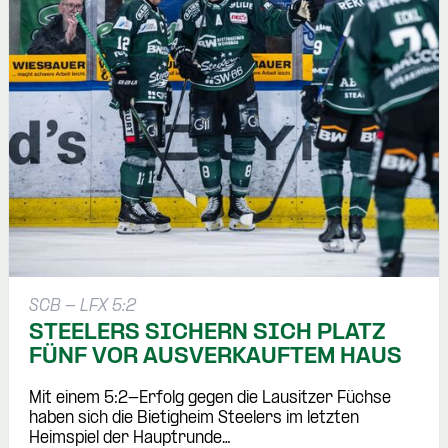
SCB - LFX 5:2
STEELERS SICHERN SICH PLATZ
FÜNF VOR AUSVERKAUFTEM HAUS
Mit einem 5:2-Erfolg gegen die Lausitzer Füchse
haben sich die Bietigheim Steelers im letzten
Heimspiel der Hauptrunde…