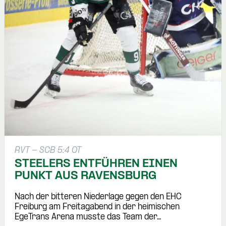
RVT - SCB 5:4 OT
STEELERS ENTFÜHREN EINEN
PUNKT AUS RAVENSBURG
Nach der bitteren Niederlage gegen den EHC
Freiburg am Freitagabend in der heimischen
EgeTrans Arena musste das Team der…