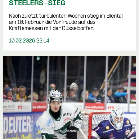
STEELERS-SIEG
Nach zuletzt turbulenten Wochen stieg im Ellental
am 10. Februar die Vorfreude auf das
Kräftemessen mit der Düsseldorfer…
10.02.2026 22:14