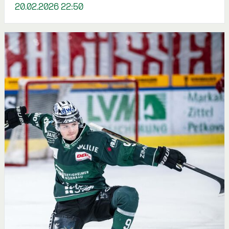
20.02.2026 22:50