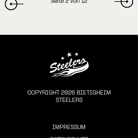
Seite 2 von 12
COPYRIGHT 2026 BIETIGHEIM
STEELERS
IMPRESSUM