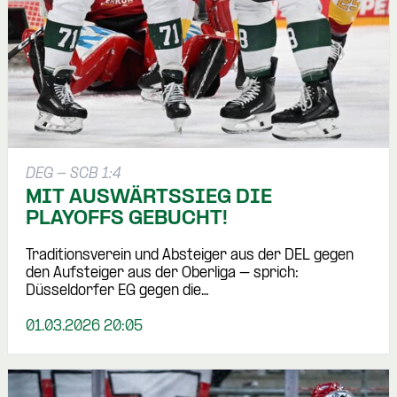
DEG - SCB 1:4
MIT AUSWÄRTSSIEG DIE
PLAYOFFS GEBUCHT!
Traditionsverein und Absteiger aus der DEL gegen
den Aufsteiger aus der Oberliga – sprich:
Düsseldorfer EG gegen die…
01.03.2026 20:05