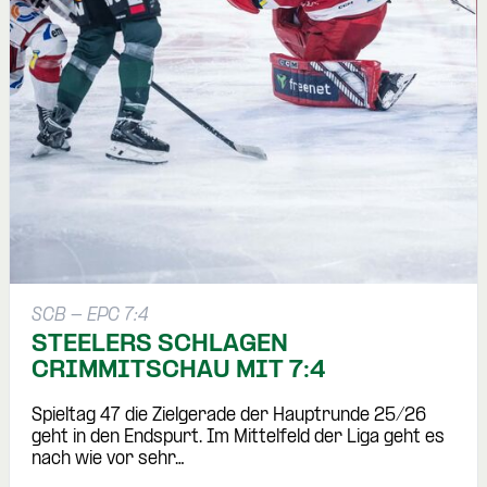
SCB - EPC 7:4
STEELERS SCHLAGEN
CRIMMITSCHAU MIT 7:4
Spieltag 47 die Zielgerade der Hauptrunde 25/26
geht in den Endspurt. Im Mittelfeld der Liga geht es
nach wie vor sehr…