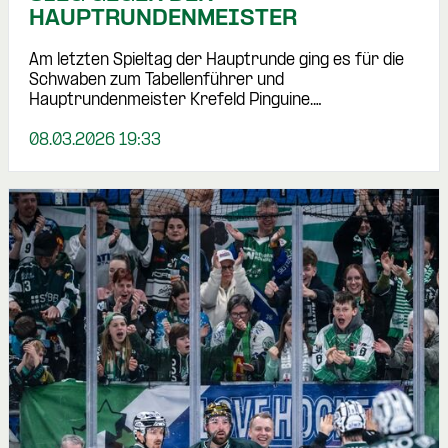
HAUPTRUNDENMEISTER
Am letzten Spieltag der Hauptrunde ging es für die
Schwaben zum Tabellenführer und
Hauptrundenmeister Krefeld Pinguine.…
08.03.2026 19:33