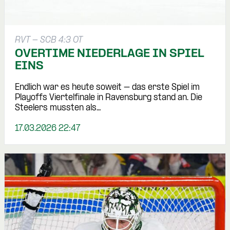
RVT - SCB 4:3 OT
OVERTIME NIEDERLAGE IN SPIEL
EINS
Endlich war es heute soweit – das erste Spiel im
Playoffs Viertelfinale in Ravensburg stand an. Die
Steelers mussten als…
17.03.2026 22:47