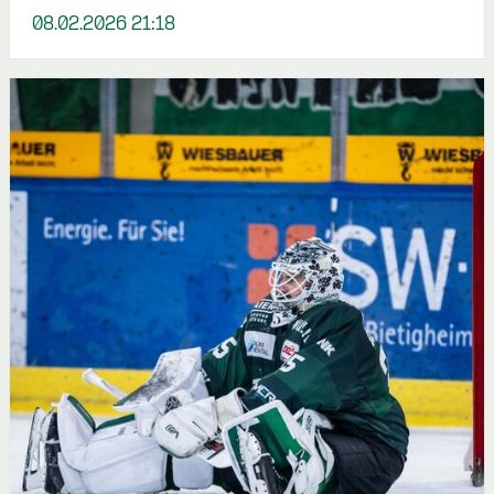
08.02.2026 21:18