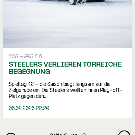
SCB - FRB 5:6
STEELERS VERLIEREN TORREICHE
BEGEGNUNG
Spieltag 42 – die Saison biegt langsam auf die
Zielgerade ein. Die Steelers wollten ihren Play-off-
Platz gegen den…
06.02.2026 22:20