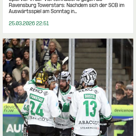
Ravensburg Towerstars: Nachdem sich der SCB im
Auswärtsspiel am Sonntag in…
25.03.2026 22:51