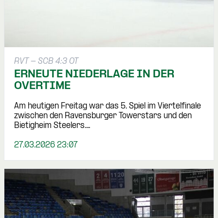
RVT - SCB 4:3 OT
ERNEUTE NIEDERLAGE IN DER
OVERTIME
Am heutigen Freitag war das 5. Spiel im Viertelfinale
zwischen den Ravensburger Towerstars und den
Bietigheim Steelers.…
27.03.2026 23:07