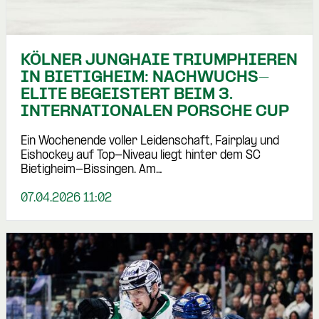
KÖLNER JUNGHAIE TRIUMPHIEREN
IN BIETIGHEIM: NACHWUCHS-
ELITE BEGEISTERT BEIM 3.
INTERNATIONALEN PORSCHE CUP
Ein Wochenende voller Leidenschaft, Fairplay und
Eishockey auf Top-Niveau liegt hinter dem SC
Bietigheim-Bissingen. Am…
07.04.2026 11:02