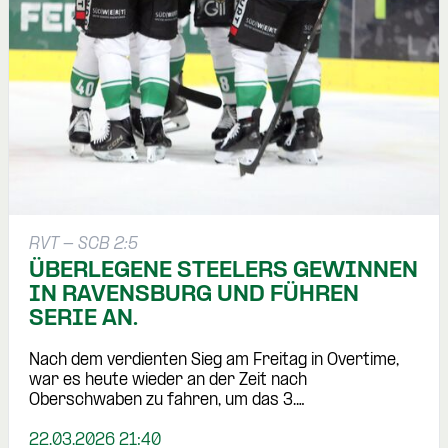
RVT - SCB 2:5
ÜBERLEGENE STEELERS GEWINNEN
IN RAVENSBURG UND FÜHREN
SERIE AN.
Nach dem verdienten Sieg am Freitag in Overtime,
war es heute wieder an der Zeit nach
Oberschwaben zu fahren, um das 3.…
22.03.2026 21:40