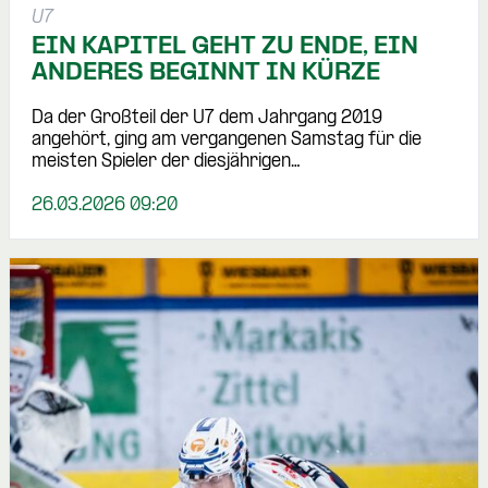
U7
EIN KAPITEL GEHT ZU ENDE, EIN
ANDERES BEGINNT IN KÜRZE
Da der Großteil der U7 dem Jahrgang 2019
angehört, ging am vergangenen Samstag für die
meisten Spieler der diesjährigen…
26.03.2026 09:20