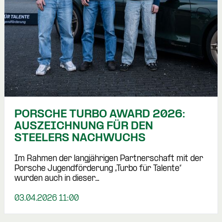
PORSCHE TURBO AWARD 2026:
AUSZEICHNUNG FÜR DEN
STEELERS NACHWUCHS
Im Rahmen der langjährigen Partnerschaft mit der
Porsche Jugendförderung „Turbo für Talente“
wurden auch in dieser…
03.04.2026 11:00