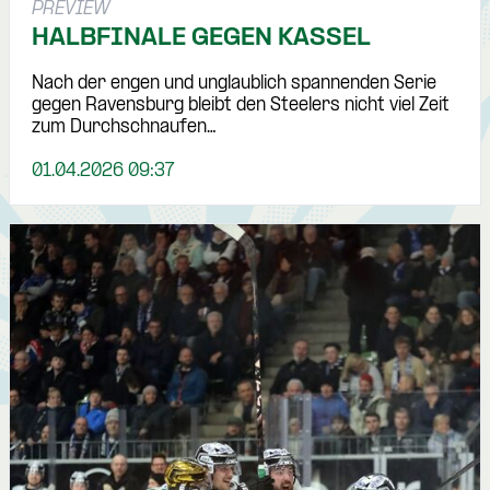
PREVIEW
HALBFINALE GEGEN KASSEL
Nach der engen und unglaublich spannenden Serie
gegen Ravensburg bleibt den Steelers nicht viel Zeit
zum Durchschnaufen…
01.04.2026 09:37