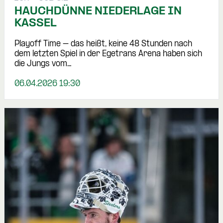
HAUCHDÜNNE NIEDERLAGE IN
KASSEL
Playoff Time – das heißt, keine 48 Stunden nach
dem letzten Spiel in der Egetrans Arena haben sich
die Jungs vom…
06.04.2026 19:30