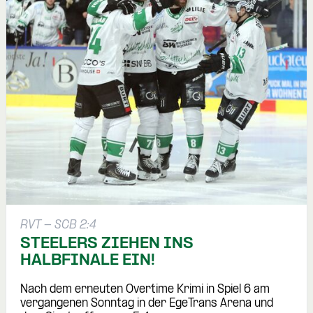
RVT - SCB 2:4
STEELERS ZIEHEN INS
HALBFINALE EIN!
Nach dem erneuten Overtime Krimi in Spiel 6 am
vergangenen Sonntag in der EgeTrans Arena und