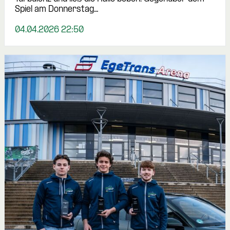
Spiel am Donnerstag…
04.04.2026 22:50