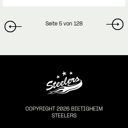
Seite 5 von 128
COPYRIGHT 2026 BIETIGHEIM
STEELERS