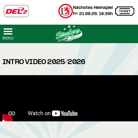
Nächstes Heimspiel
Fr. 21.08.26, 19:30h
MENÜ
INTRO VIDEO 2025/2026