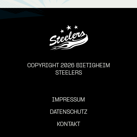
COPYRIGHT 2026 BIETIGHEIM
STEELERS
IMPRESSUM
DATENSCHUTZ
KONTAKT