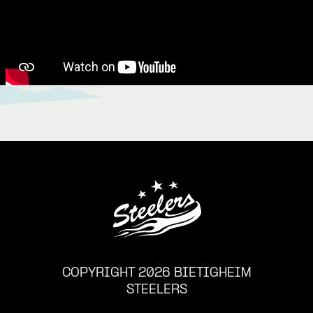
COPYRIGHT 2026 BIETIGHEIM
STEELERS