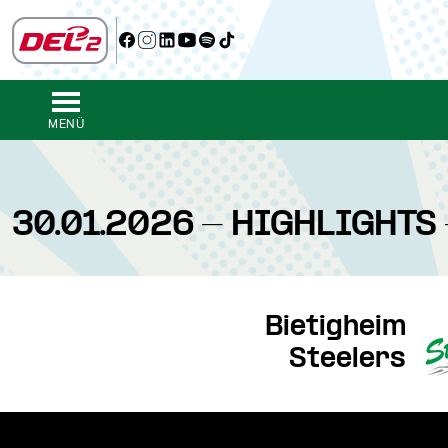
MENÜ
30.01.2026 - HIGHLIGHTS
Bietigheim
Steelers