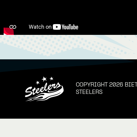
COPYRIGHT 2026 BIE
STEELERS