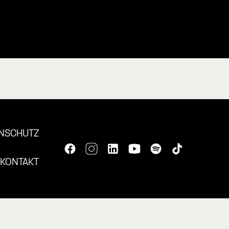
NSCHUTZ
KONTAKT