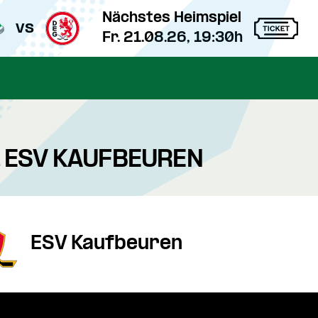
Nächstes Heimspiel
vs
Fr. 21.08.26, 19:30h
. ESV KAUFBEUREN
ESV Kaufbeuren