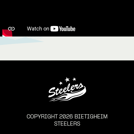
COPYRIGHT 2026 BIETIGHEIM
STEELERS