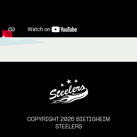
COPYRIGHT 2026 BIETIGHEIM
STEELERS