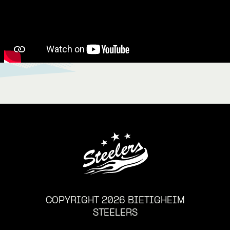
COPYRIGHT 2026 BIETIGHEIM
STEELERS