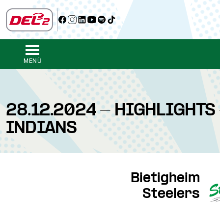
MENÜ
28.12.2024 - HIGHLIGHTS
INDIANS
Bietigheim
Steelers