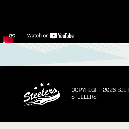
COPYRIGHT 2026 BIE
STEELERS