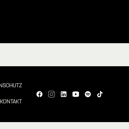
NSCHUTZ
KONTAKT