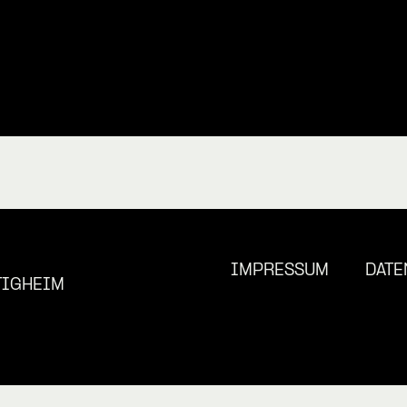
IMPRESSUM
DATE
TIGHEIM