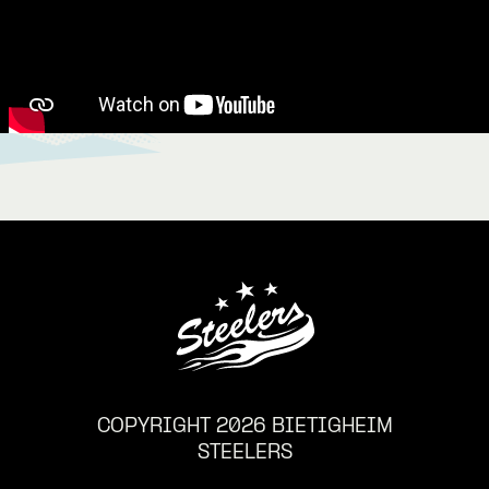
COPYRIGHT 2026 BIETIGHEIM
STEELERS