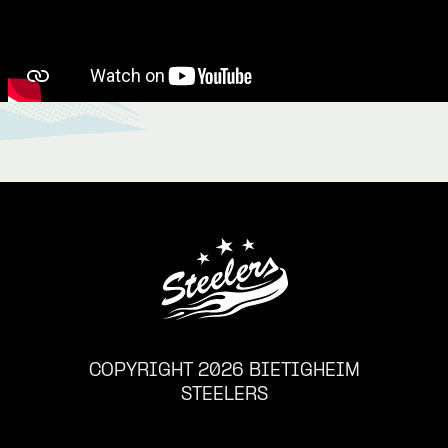
COPYRIGHT 2026 BIETIGHEIM
STEELERS