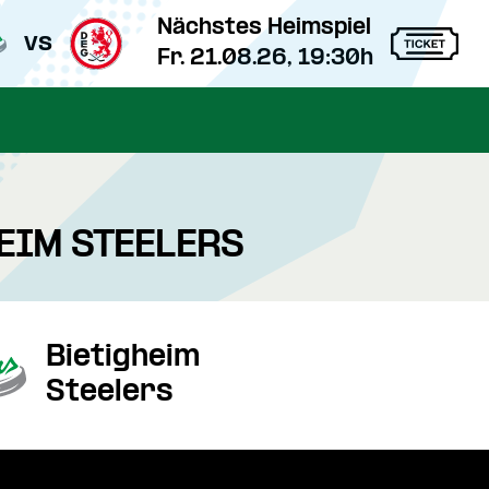
Nächstes Heimspiel
vs
Fr. 21.08.26, 19:30h
HEIM STEELERS
Bietigheim
Steelers