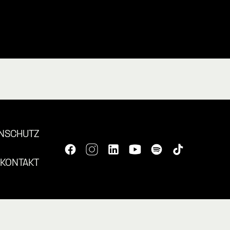
NSCHUTZ
KONTAKT