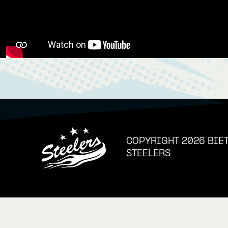
COPYRIGHT 2026 BIE
STEELERS