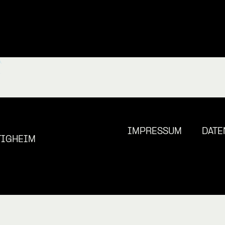
IMPRESSUM
DATE
TIGHEIM