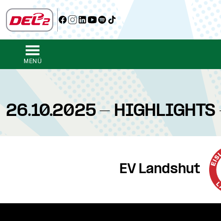
MENÜ
26.10.2025 - HIGHLIGHTS 
EV Landshut