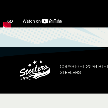
COPYRIGHT 2026 BIE
STEELERS