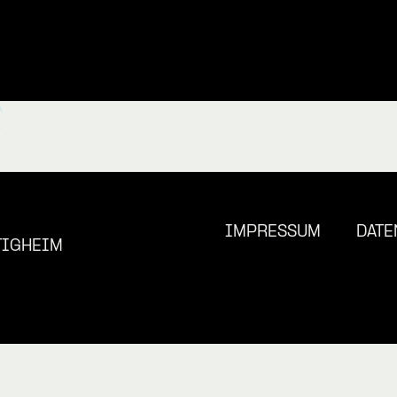
IMPRESSUM
DATE
TIGHEIM