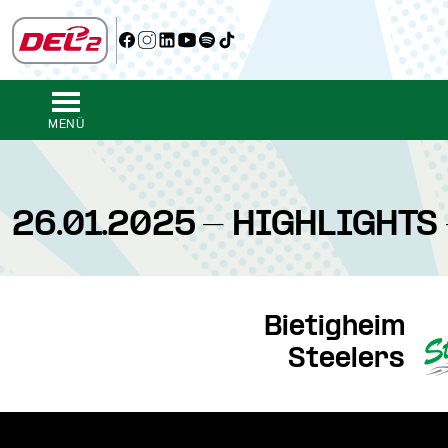
MENÜ
26.01.2025 - HIGHLIGHTS 
Bietigheim
Steelers