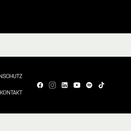
NSCHUTZ
KONTAKT