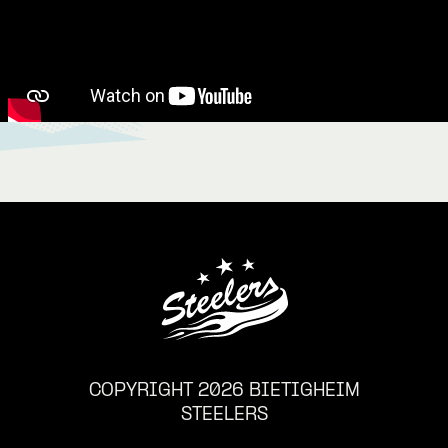
COPYRIGHT 2026 BIETIGHEIM
STEELERS