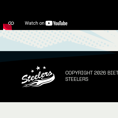
COPYRIGHT 2026 BIE
STEELERS