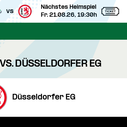
Nächstes Heimspiel
vs
Fr. 21.08.26, 19:30h
 VS. DÜSSELDORFER EG
Düsseldorfer EG