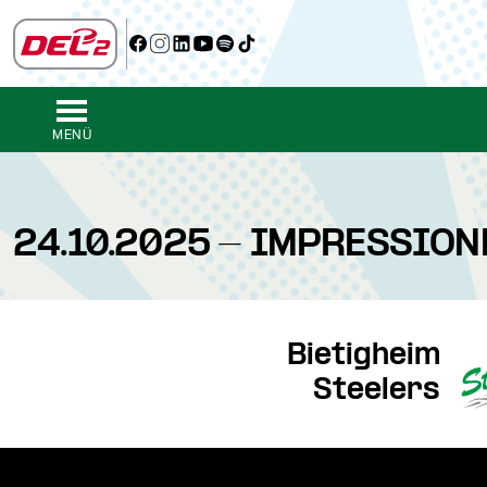
MENÜ
24.10.2025 - IMPRESSION
Bietigheim
Steelers