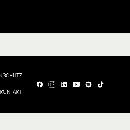
NSCHUTZ
KONTAKT