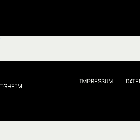
IMPRESSUM
DATE
TIGHEIM