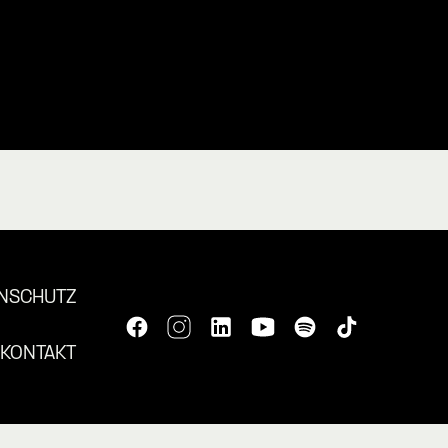
NSCHUTZ
KONTAKT