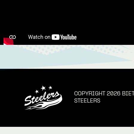
COPYRIGHT 2026 BIE
STEELERS