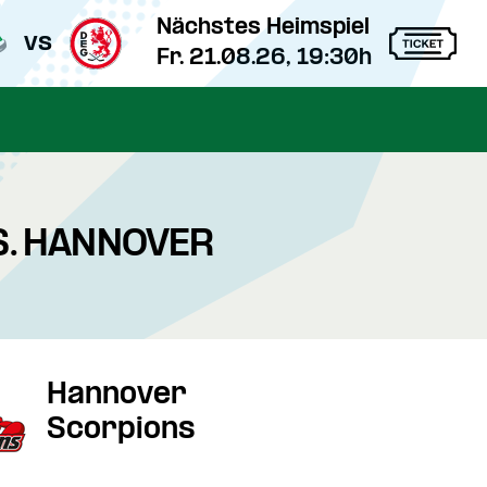
Nächstes Heimspiel
vs
Fr. 21.08.26, 19:30h
S. HANNOVER
Hannover
Scorpions