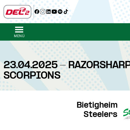
MENÜ
23.04.2025 - RAZORSHARP
SCORPIONS
Bietigheim
Steelers