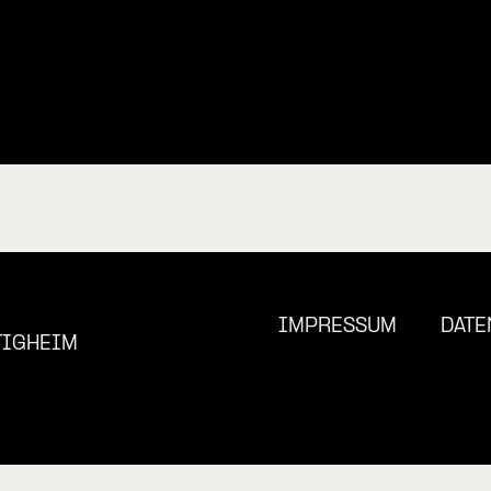
IMPRESSUM
DATE
TIGHEIM