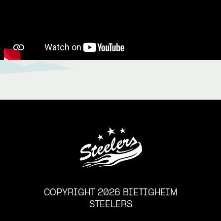
COPYRIGHT 2026 BIETIGHEIM
STEELERS