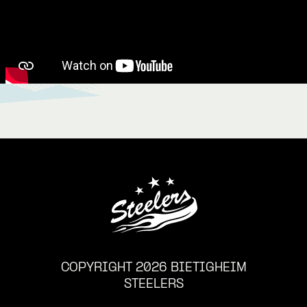
COPYRIGHT 2026 BIETIGHEIM
STEELERS