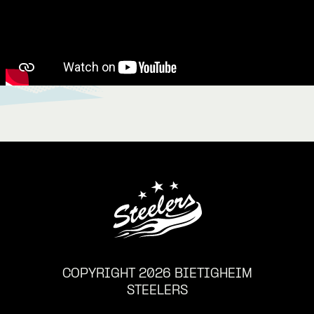
COPYRIGHT 2026 BIETIGHEIM
STEELERS