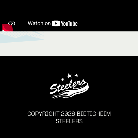
COPYRIGHT 2026 BIETIGHEIM
STEELERS