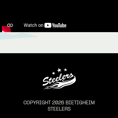
COPYRIGHT 2026 BIETIGHEIM
STEELERS