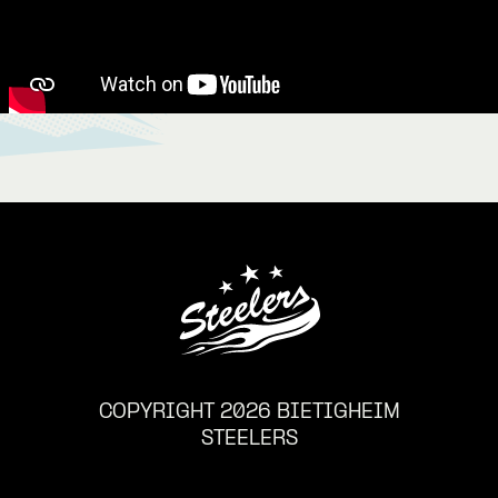
COPYRIGHT 2026 BIETIGHEIM
STEELERS