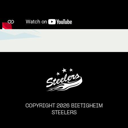
COPYRIGHT 2026 BIETIGHEIM
STEELERS