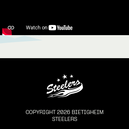
COPYRIGHT 2026 BIETIGHEIM
STEELERS