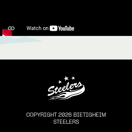
COPYRIGHT 2026 BIETIGHEIM
STEELERS