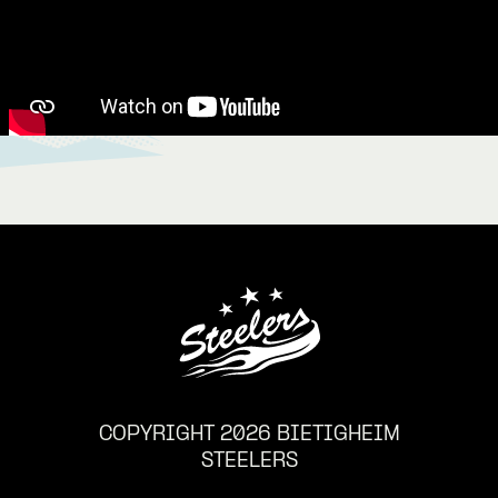
COPYRIGHT 2026 BIETIGHEIM
STEELERS