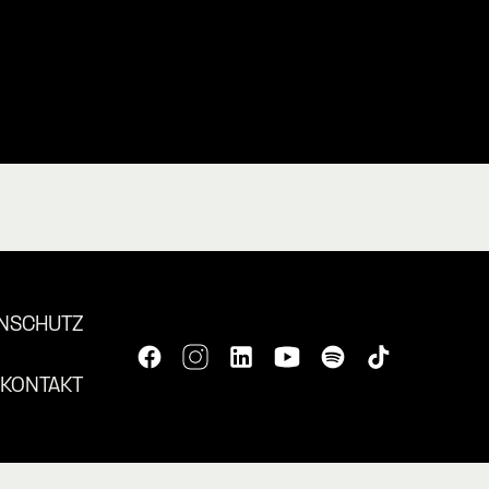
NSCHUTZ
KONTAKT