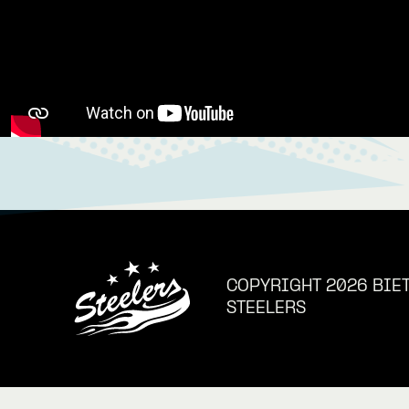
COPYRIGHT 2026 BIE
STEELERS