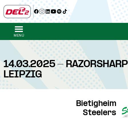
MENÜ
14.03.2025 - RAZORSHARP
LEIPZIG
Bietigheim
Steelers