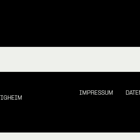
IMPRESSUM
DATE
TIGHEIM